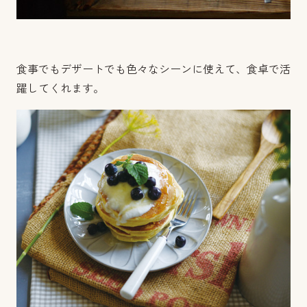
食事でもデザートでも色々なシーンに使えて、食卓で活
躍してくれます。