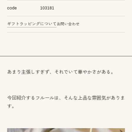
code
103181
ギフトラッピングについて
お問い合わせ
あまり主張しすぎず、それでいて華やかさがある。
今回紹介するフルールは、そんな上品な雰囲気がありま
す。