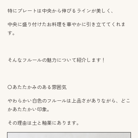
特にプレートは中央から伸びるラインが美しく、
中央に盛り付けたお料理を華やかに引き立ててくれま
す。
そんなフルールの魅力について紹介します！
〇あたたかみのある雰囲気
やわらかい白色のフルールは上品さがありながら、どこ
かあたたかい印象。
その理由は土と釉薬にあります。