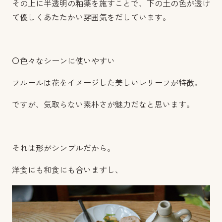
その上に半透明の釉薬を施すことで、下の土の色が透け
て優しくあたたかい雰囲気をだしています。
〇色々なシーンに使いやすい
フルールは花をイメージした美しいレリーフが特徴。
ですが、気取らない素朴さが魅力だなと思います。
それは形がシンプルだから。
洋食にも和食にも合いますし、