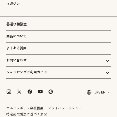
マガジン
器選び相談室
商品について
よくある質問
お問い合わせ
ショッピングご利用ガイド
JP / EN
マルミツポテリ会社概要
プライバシーポリシー
特定商取引法に基づく表記