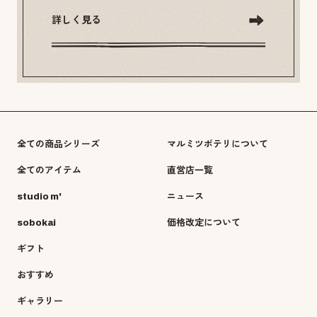
詳しく見る
全ての商品シリーズ
マルミツポテリについて
全てのアイテム
直営店一覧
studio m'
ニュース
sobokai
価格改定について
ギフト
おすすめ
ギャラリー