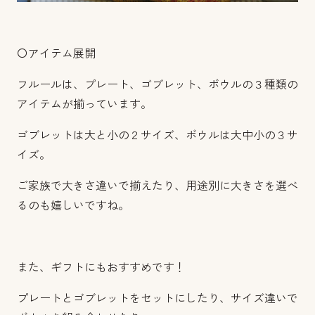
〇アイテム展開
フルールは、プレート、ゴブレット、ボウルの３種類の
アイテムが揃っています。
ゴブレットは大と小の２サイズ、ボウルは大中小の３サ
イズ。
ご家族で大きさ違いで揃えたり、用途別に大きさを選べ
るのも嬉しいですね。
また、ギフトにもおすすめです！
プレートとゴブレットをセットにしたり、サイズ違いで