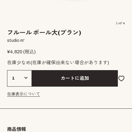
1
of
4
フルール ボール大(ブラン)
studio m'
¥
4,620
(税込)
在庫少なめ
(在庫が確保出来ない場合があります)
カートに追加
在庫表示について
商品情報