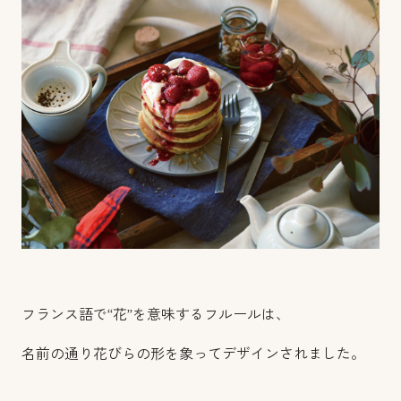
フランス語で“花”を意味するフルールは、
名前の通り花びらの形を象ってデザインされました。