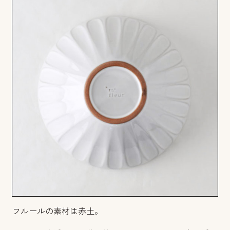
フルールの素材は赤土。