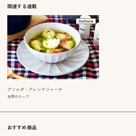
関連する連載
Culture
アソルダ・アレンテジャーナ
世界のスープ
おすすめ商品