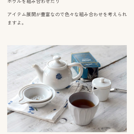
ボウルを組み合わせたり
アイテム展開が豊富なので色々な組み合わせを考えられ
ますよ。