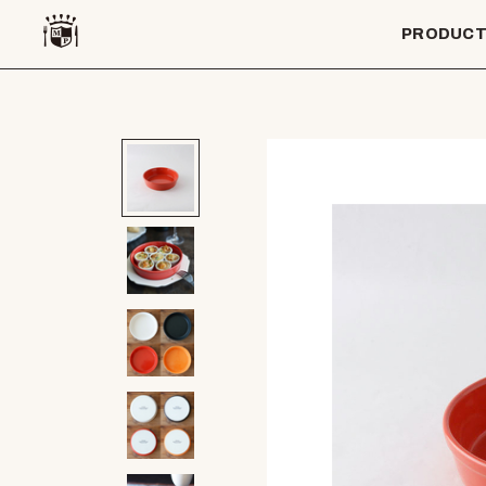
PRODUC