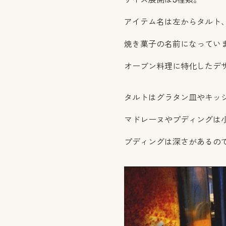
アイテム名は左からタルト
焼き菓子の名前になってい
オーブン料理に特化したデ
タルトはグラタン皿やキッ
マドレーヌやプディングは
プディングは深さがあるの