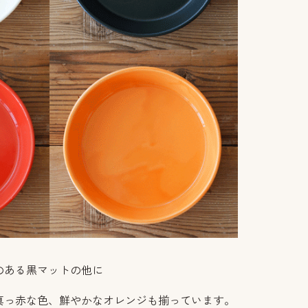
のある黒マットの他に
真っ赤な色、鮮やかなオレンジも揃っています。