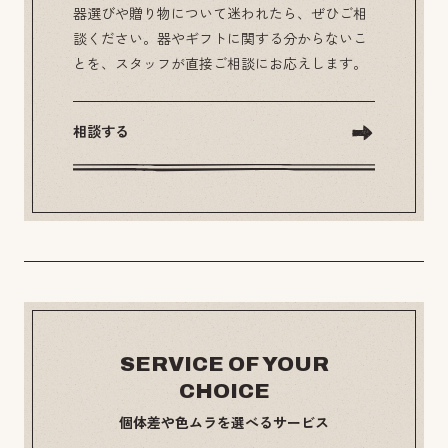
器選びや贈り物について迷われたら、ぜひご相
談ください。器やギフトに関する分からないこ
とを、スタッフが直接ご相談にお応えします。
相談する
SERVICE OF YOUR
CHOICE
個体差や色ムラを選べるサービス