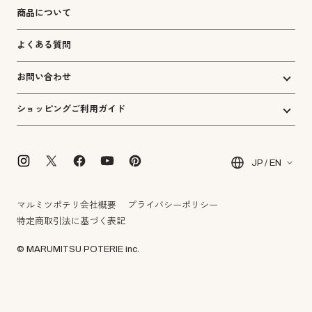
商品について
よくある質問
お問い合わせ
ショッピングご利用ガイド
JP / EN
マルミツポテリ会社概要
プライバシーポリシー
特定商取引法に基づく表記
© MARUMITSU POTERIE inc.