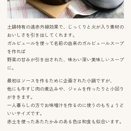
土鍋特有の遠赤外線効果で、じっくりと火が入り素材の
おいしさを引き出してくれます。
ガルビュールを使って名前の由来のガルビュールスープ
を作れば
野菜の甘みが引き出された、味わい深い美味しいスープ
に。
最初はソースを作るために企画された小鍋ですが、
他にも牛すじ肉の煮込みや、ジャムを作ったりと小回り
がききます。
一人暮らしの方でお味噌汁を作るのに使うのもちょうど
いいサイズです。
赤土を使ったあたたかみのある色は和食も似合います。