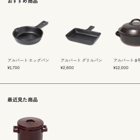
おすすめ商品
アルバート エッグパン
アルバート グリルパン
アルバート 9
¥
1,700
¥
2,600
¥
12,000
最近見た商品