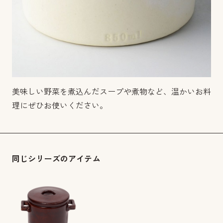
美味しい野菜を煮込んだスープや煮物など、温かいお料
理にぜひお使いください。
同じシリーズのアイテム