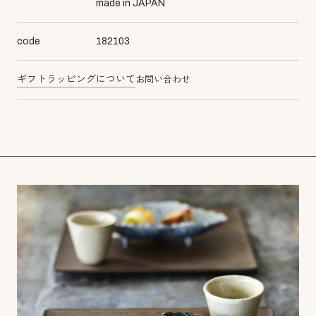
made in JAPAN
code
182103
ギフトラッピングについて
お問い合わせ