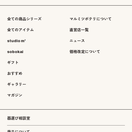
全ての商品シリーズ
マルミツポテリについて
全てのアイテム
直営店一覧
studio m'
ニュース
sobokai
価格改定について
ギフト
おすすめ
ギャラリー
マガジン
器選び相談室