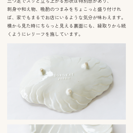
三つ足でスッと立ち上がる形状は特別感があり、
刺身や和え物、晩酌のつまみをちょこっと盛り付けれ
ば、家でもまるでお店にいるような気分が味わえます。
横から見た時にちらっと見える裏面にも、縁取りから続
くようにレリーフを施しています。