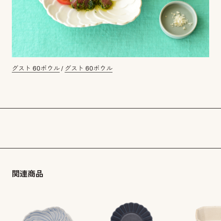
グスト 60ボウル
/
グスト 60ボウル
関連商品