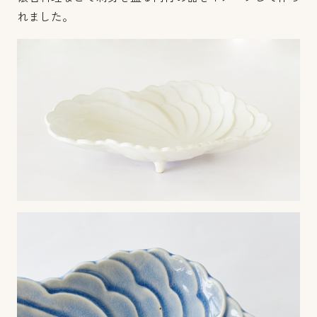
れました。