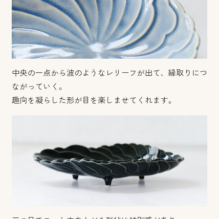
中央の一点から波のようなレリーフが出て、縁取りにつ
ながっていく。
趣向を凝らした形が目を楽しませてくれます。