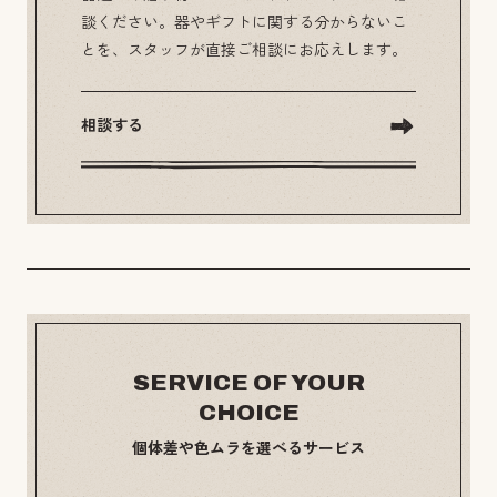
談ください。器やギフトに関する分からないこ
とを、スタッフが直接ご相談にお応えします。
相談する
SERVICE OF YOUR
CHOICE
個体差や色ムラを選べるサービス