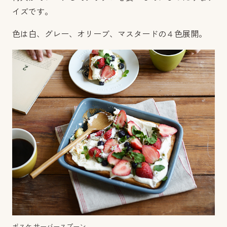
イズです。
色は白、グレー、オリーブ、マスタードの４色展開。