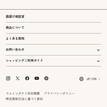
器選び相談室
商品について
よくある質問
お問い合わせ
ショッピングご利用ガイド
JP / EN
マルミツポテリ会社概要
プライバシーポリシー
特定商取引法に基づく表記