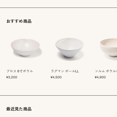
おすすめ商品
ブロス 6寸ボウル
ラグマン ボールLL
ソルム ボウル
¥
3,200
¥
4,500
¥
4,900
最近見た商品