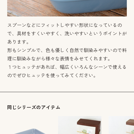
スプーンなどにフィットしやすい形状になっているの
で、具材をすくいやすく、洗いやすいというポイントが
あります。
形もシンプルで、色も優しく自然で馴染みやすいので料
理に馴染みながら様々な表情をみせてくれます。
１つヒュッテがあれば、幅広くいろんなシーンで使える
のでぜひヒュッテを使ってみてください。
同じシリーズのアイテム