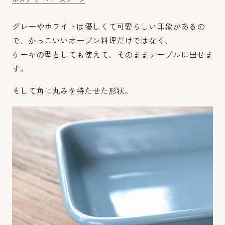
ボスケ サーバースプーン
グレーやホワイトは優しくて可愛らしい印象があるの
で、かっこいいオーブン料理だけではなく、
ケーキの型としても使えて、そのままテーブルに出せま
す。
そして角に丸みを持たせた形状。