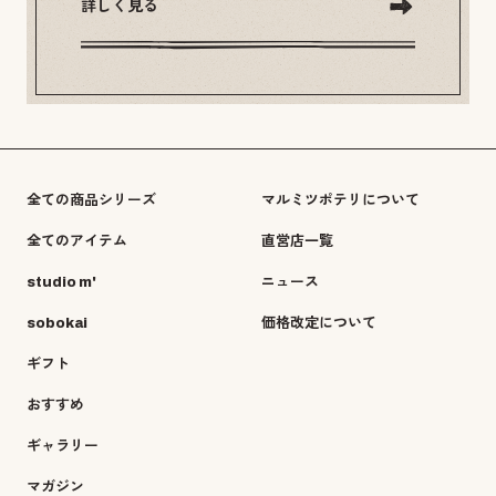
詳しく見る
全ての商品シリーズ
マルミツポテリについて
全てのアイテム
直営店一覧
studio m'
ニュース
sobokai
価格改定について
ギフト
おすすめ
ギャラリー
マガジン