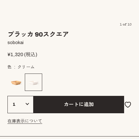
1
of
10
プラッカ 90スクエア
sobokai
¥
1,320
(税込)
色
クリーム
カートに追加
在庫表示について