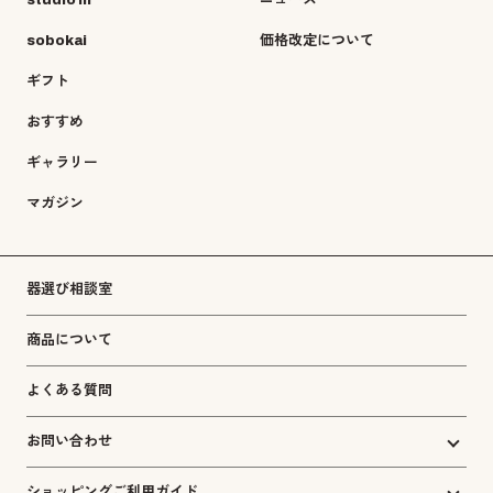
sobokai
価格改定について
ギフト
おすすめ
ギャラリー
マガジン
器選び相談室
商品について
よくある質問
お問い合わせ
ショッピングご利用ガイド