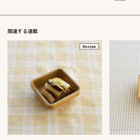
関連する連載
Recipe