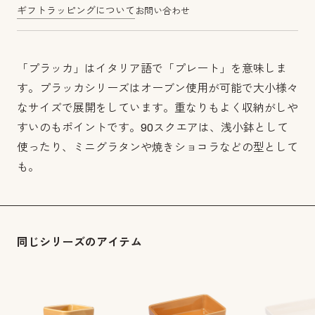
ギフトラッピングについて
お問い合わせ
「プラッカ」はイタリア語で「プレート」を意味しま
す。プラッカシリーズはオーブン使用が可能で大小様々
なサイズで展開をしています。重なりもよく収納がしや
すいのもポイントです。90スクエアは、浅小鉢として
使ったり、ミニグラタンや焼きショコラなどの型として
も。
同じシリーズのアイテム