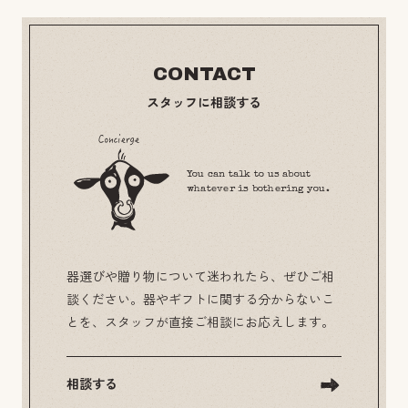
CONTACT
スタッフに相談する
You can talk to us about
whatever is bothering you.
器選びや贈り物について迷われたら、ぜひご相
談ください。器やギフトに関する分からないこ
とを、スタッフが直接ご相談にお応えします。
相談する