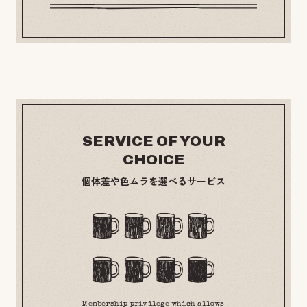
SERVICE OF YOUR
CHOICE
個体差や色ムラを選べるサービス
Membership privilege which allows