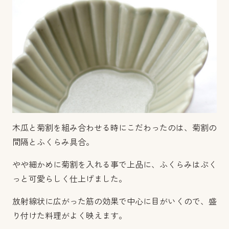
木瓜と菊割を組み合わせる時にこだわったのは、菊割の
間隔とふくらみ具合。
やや細かめに菊割を入れる事で上品に、ふくらみはぷく
っと可愛らしく仕上げました。
放射線状に広がった筋の効果で中心に目がいくので、盛
り付けた料理がよく映えます。