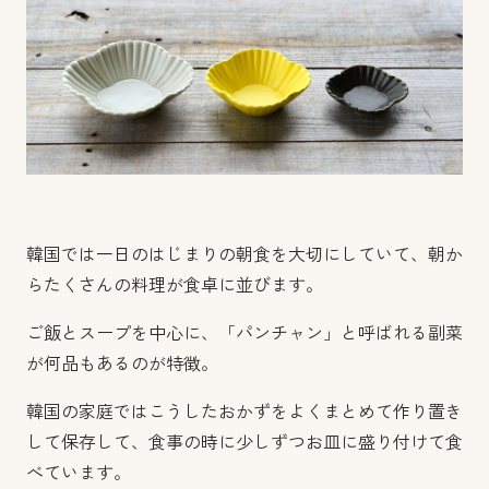
韓国では一日のはじまりの朝食を大切にしていて、朝か
らたくさんの料理が食卓に並びます。
ご飯とスープを中心に、「パンチャン」と呼ばれる副菜
が何品もあるのが特徴。
韓国の家庭ではこうしたおかずをよくまとめて作り置き
して保存して、食事の時に少しずつお皿に盛り付けて食
べています。