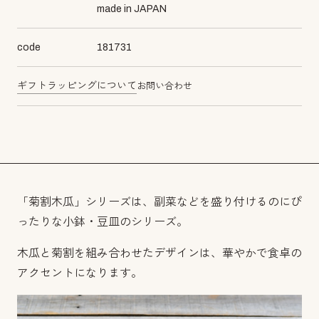
made in JAPAN
code
181731
ギフトラッピングについて
お問い合わせ
「菊割木瓜」シリーズは、副菜などを盛り付けるのにぴ
ったりな小鉢・豆皿のシリーズ。
木瓜と菊割を組み合わせたデザインは、華やかで食卓の
アクセントになります。