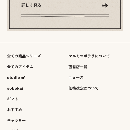
詳しく見る
全ての商品シリーズ
マルミツポテリについて
全てのアイテム
直営店一覧
studio m'
ニュース
sobokai
価格改定について
ギフト
おすすめ
ギャラリー