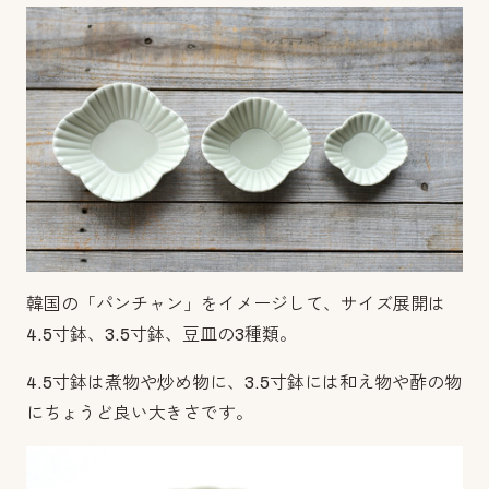
韓国の「パンチャン」をイメージして、サイズ展開は
4.5寸鉢、3.5寸鉢、豆皿の3種類。
4.5寸鉢は煮物や炒め物に、3.5寸鉢には和え物や酢の物
にちょうど良い大きさです。