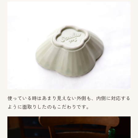
使っている時はあまり見えない外側も、内側に対応する
ように面取りしたのもこだわりです。