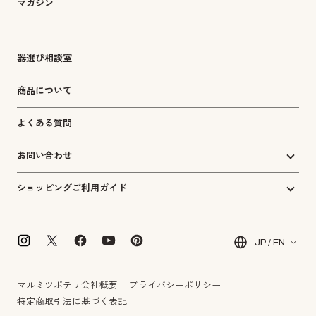
マガジン
器選び相談室
商品について
よくある質問
お問い合わせ
ショッピングご利用ガイド
JP / EN
マルミツポテリ会社概要
プライバシーポリシー
特定商取引法に基づく表記