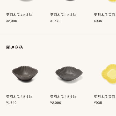
菊割木瓜 4.5寸鉢
菊割木瓜 3.5寸鉢
菊割木瓜 豆皿
¥
2,090
¥
1,540
¥
935
関連商品
菊割木瓜 3.5寸鉢
菊割木瓜 4.5寸鉢
菊割木瓜 豆皿
¥
1,540
¥
2,090
¥
935