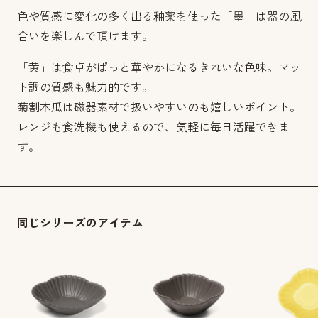
色や質感に変化の多く出る釉薬を使った「墨」は器の風
合いを楽しんで頂けます。
「黄」は食卓がぱっと華やかになるきれいな色味。マッ
ト調の質感も魅力的です。
菊割木瓜は磁器素材で扱いやすいのも嬉しいポイント。
レンジも食洗機も使えるので、気軽に毎日活躍できま
す。
同じシリーズのアイテム