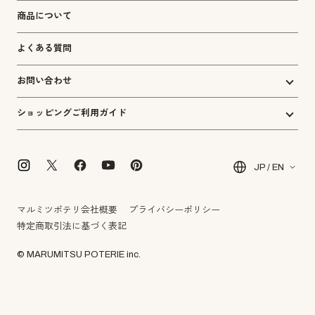
商品について
よくある質問
お問い合わせ
ショッピングご利用ガイド
JP / EN
マルミツポテリ会社概要
プライバシーポリシー
特定商取引法に基づく表記
© MARUMITSU POTERIE inc.