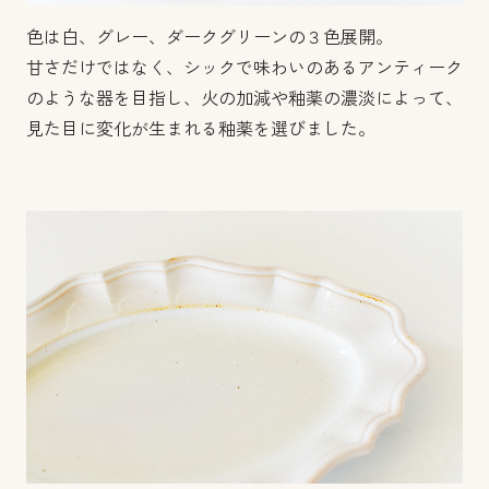
色は白、グレー、ダークグリーンの３色展開。
甘さだけではなく、シックで味わいのあるアンティーク
のような器を目指し、火の加減や釉薬の濃淡によって、
見た目に変化が生まれる釉薬を選びました。