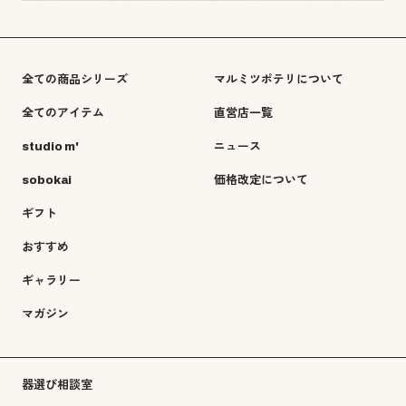
全ての商品シリーズ
マルミツポテリについて
全てのアイテム
直営店一覧
studio m'
ニュース
sobokai
価格改定について
ギフト
おすすめ
ギャラリー
マガジン
器選び相談室