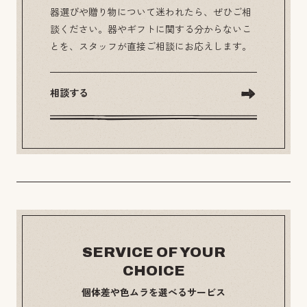
器選びや贈り物について迷われたら、ぜひご相
談ください。器やギフトに関する分からないこ
とを、スタッフが直接ご相談にお応えします。
相談する
SERVICE OF YOUR
CHOICE
個体差や色ムラを選べるサービス