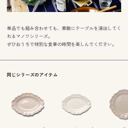
単品でも組み合わせても、素敵にテーブルを演出してく
れるマノワシリーズ。
ぜひおうちで特別な食事の時間を楽しんでください。
同じシリーズのアイテム