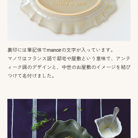
裏印には筆記体でmanoirの文字が入っています。
マノワはフランス語で邸宅や屋敷という意味で、アンテ
ィーク調のデザインと、中世のお屋敷のイメージを結び
つけて名付けました。