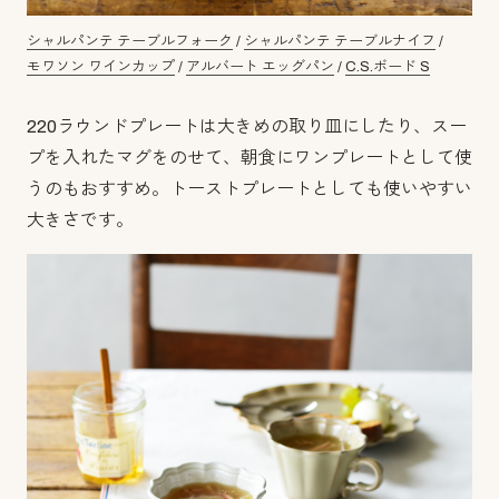
シャルパンテ テーブルフォーク
/
シャルパンテ テーブルナイフ
/
モワソン ワインカップ
/
アルバート エッグパン
/
C.S.ボード S
220ラウンドプレートは大きめの取り皿にしたり、スー
プを入れたマグをのせて、朝食にワンプレートとして使
うのもおすすめ。トーストプレートとしても使いやすい
大きさです。