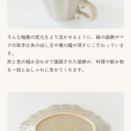
そんな釉薬の変化をより活かせるように、縁の装飾やマ
グの取手は角の出し方や溝の幅や深さにこだわっていま
す。
形と色の組み合わせで強調された装飾が、料理や飲み物
を一段とおしゃれに見せてくれます。