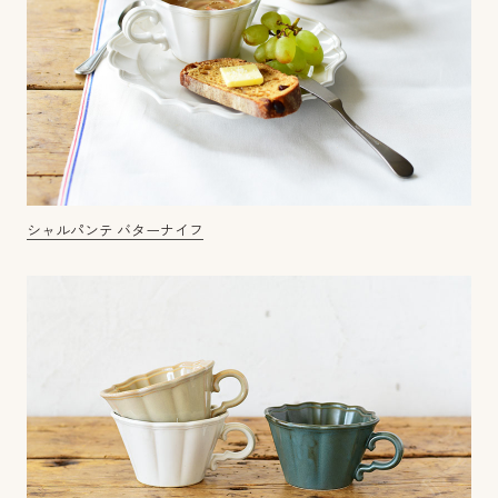
シャルパンテ バターナイフ