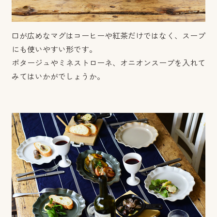
口が広めなマグはコーヒーや紅茶だけではなく、スープ
にも使いやすい形です。
ポタージュやミネストローネ、オニオンスープを入れて
みてはいかがでしょうか。