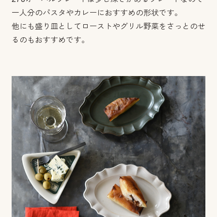
一人分のパスタやカレーにおすすめの形状です。
他にも盛り皿としてローストやグリル野菜をさっとのせ
るのもおすすめです。