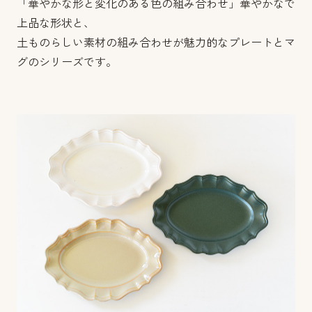
「華やかな形と変化のある色の組み合わせ」華やかなで
上品な形状と、
土ものらしい素材の組み合わせが魅力的なプレートとマ
グのシリーズです。