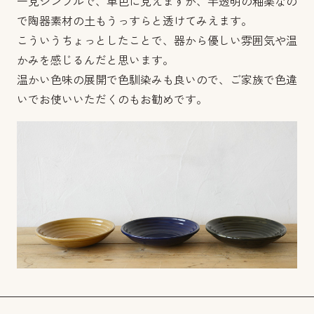
一見シンプルで、単色に見えますが、半透明の釉薬なの
で陶器素材の土もうっすらと透けてみえます。
こういうちょっとしたことで、器から優しい雰囲気や温
かみを感じるんだと思います。
温かい色味の展開で色馴染みも良いので、ご家族で色違
いでお使いいただくのもお勧めです。