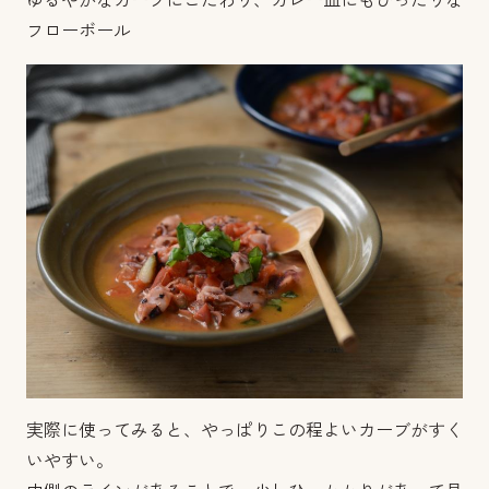
ゆるやかなカーブにこだわり、カレー皿にもぴったりな
フローボール
実際に使ってみると、やっぱりこの程よいカーブがすく
いやすい。