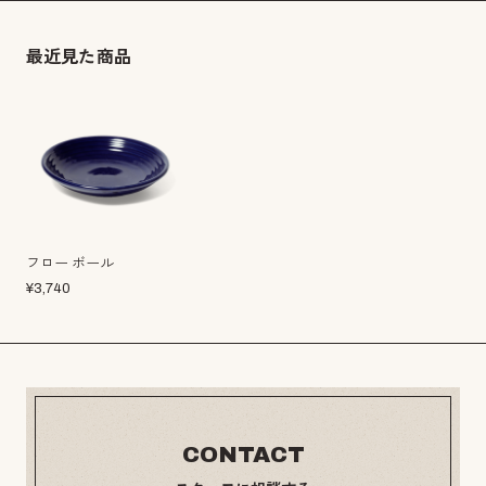
最近見た商品
フロー ボール
¥
3,740
CONTACT