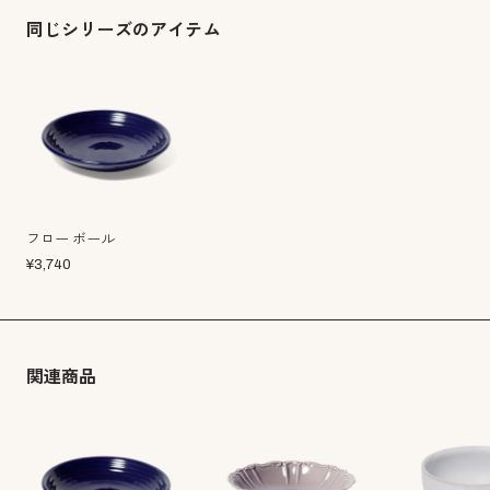
同じシリーズのアイテム
フロー ボール
¥
3,740
関連商品