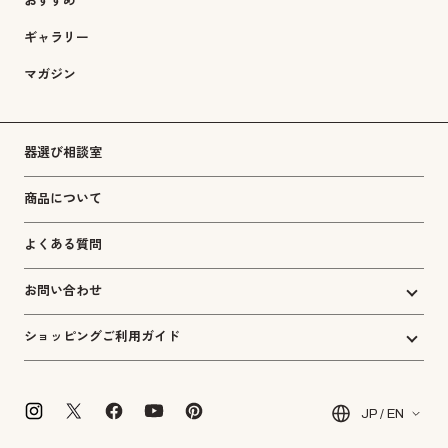
おすすめ
ギャラリー
マガジン
器選び相談室
商品について
よくある質問
お問い合わせ
ショッピングご利用ガイド
JP / EN