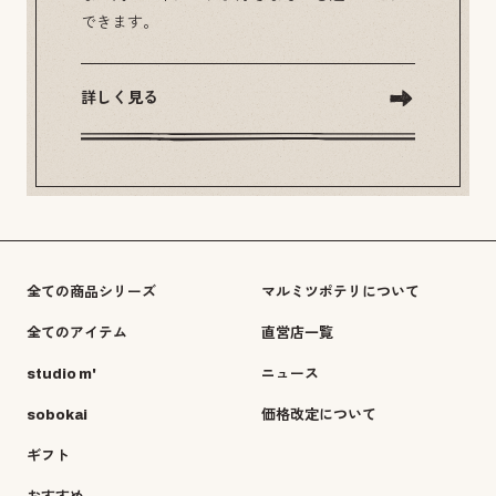
できます。
詳しく見る
全ての商品シリーズ
マルミツポテリについて
全てのアイテム
直営店一覧
studio m'
ニュース
sobokai
価格改定について
ギフト