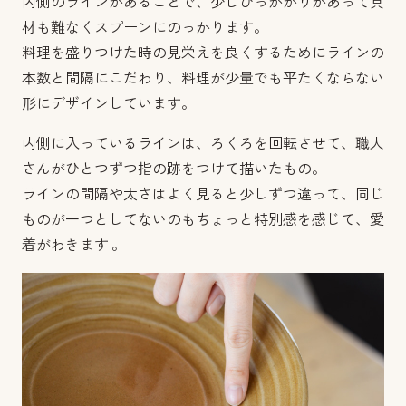
内側のラインがあることで、少しひっかかりがあって具
材も難なくスプーンにのっかります。
料理を盛りつけた時の見栄えを良くするためにラインの
本数と間隔にこだわり、料理が少量でも平たくならない
形にデザインしています。
内側に入っているラインは、ろくろを回転させて、職人
さんがひとつずつ指の跡をつけて描いたもの。
ラインの間隔や太さはよく見ると少しずつ違って、同じ
ものが一つとしてないのもちょっと特別感を感じて、愛
着がわきます 。