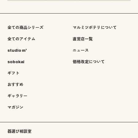
全ての商品シリーズ
マルミツポテリについて
全てのアイテム
直営店一覧
studio m'
ニュース
sobokai
価格改定について
ギフト
おすすめ
ギャラリー
マガジン
器選び相談室