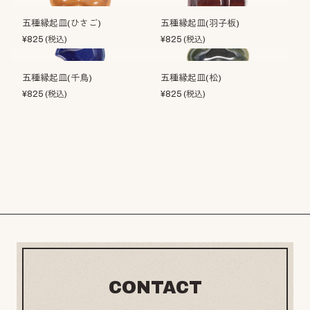
五種縁起皿(ひさご)
五種縁起皿(羽子板)
¥
825
(税込)
¥
825
(税込)
五種縁起皿(千鳥)
五種縁起皿(松)
¥
825
(税込)
¥
825
(税込)
CONTACT