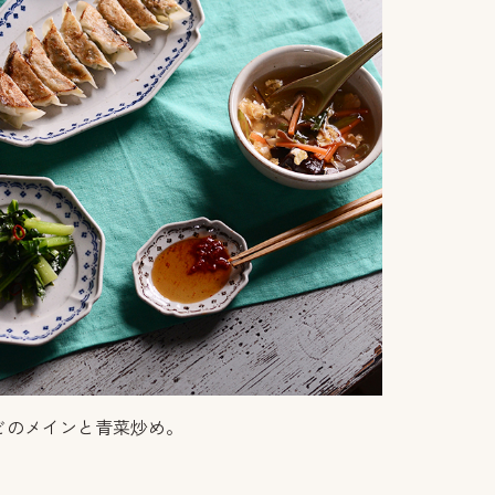
どのメインと青菜炒め。