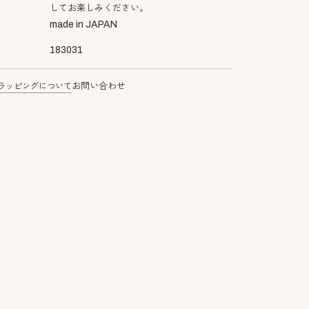
してお楽しみください。
made in JAPAN
183031
ラッピングについて
お問い合わせ