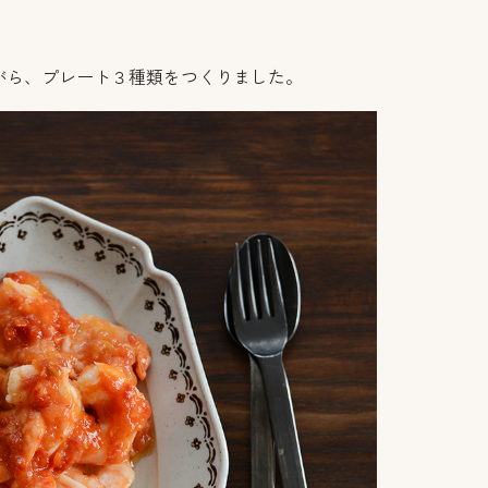
。
がら、プレート３種類をつくりました。