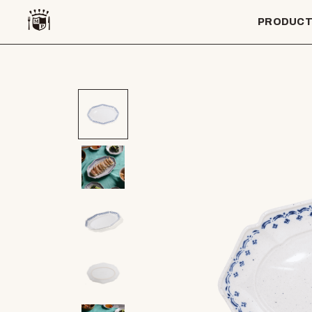
PRODUC