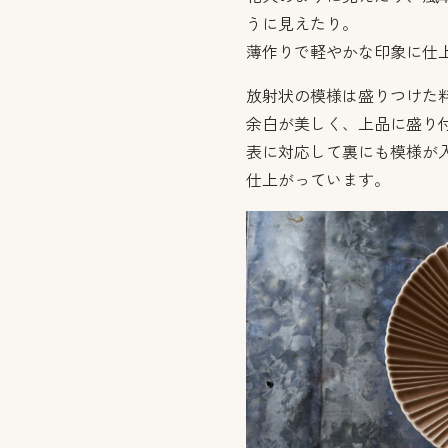
うに見えたり。
薄作りで軽やかな印象に仕
放射状の模様は盛りつけた
余白が美しく、上品に盛り
表に対応して裏にも模様が
仕上がっています。