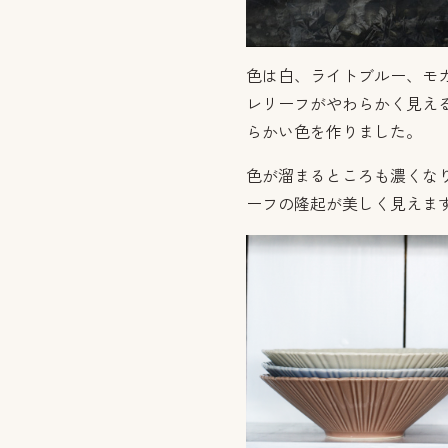
色は白、ライトブルー、モ
レリーフがやわらかく見え
らかい色を作りました。
色が溜まるところも濃くな
ーフの隆起が美しく見えま