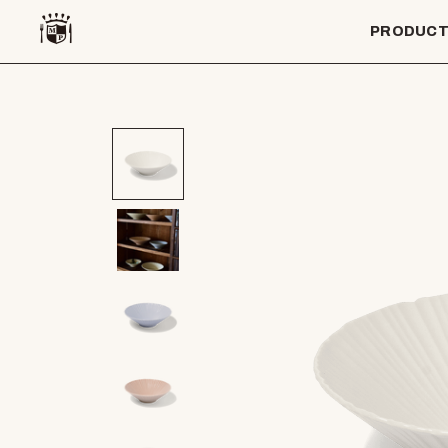
PRODUC