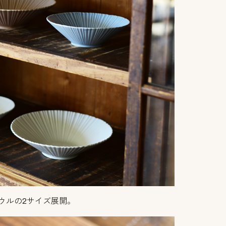
ボウルの2サイズ展開。