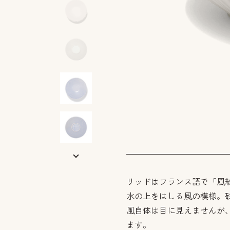
リッドはフランス語で「風
水の上をはしる風の模様。
風自体は目に見えませんが
ます。