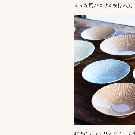
そんな風がつける模様の美
花火のように見えたり、風