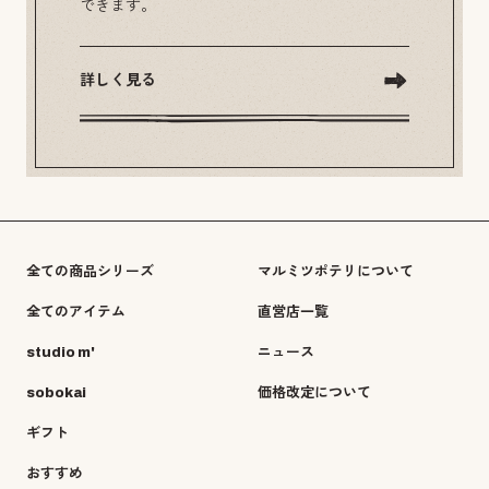
できます。
詳しく見る
全ての商品シリーズ
マルミツポテリについて
全てのアイテム
直営店一覧
studio m'
ニュース
sobokai
価格改定について
ギフト
おすすめ