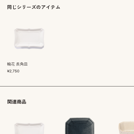
同じシリーズのアイテム
輪花 長角皿
¥
2,750
関連商品