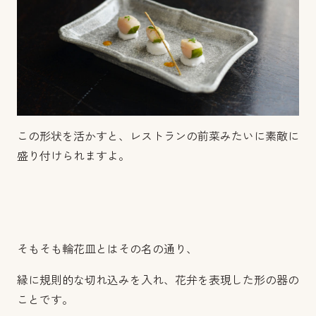
この形状を活かすと、レストランの前菜みたいに素敵に
盛り付けられますよ。
そもそも輪花皿とはその名の通り、
縁に規則的な切れ込みを入れ、花弁を表現した形の器の
ことです。