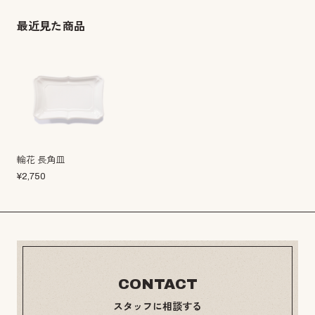
最近見た商品
輪花 長角皿
¥
2,750
CONTACT
スタッフに相談する