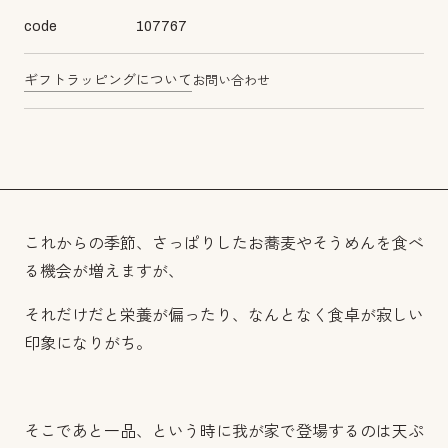
code
107767
ギフトラッピングについて
お問い合わせ
これからの季節、さっぱりしたお蕎麦やそうめんを食べ
る機会が増えますが、
それだけだと栄養が偏ったり、なんとなく食卓が寂しい
印象になりがち。
そこであと一品、という時に我が家で登場するのは天ぷ