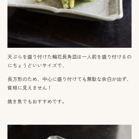
天ぷらを盛り付けた輪花長角皿は一人前を盛り付けるの
にちょうどいいサイズで、
長方形のため、中心に盛り付けても無駄な余白が出ず、
貧相に見えません！
焼き魚でもおすすめです。