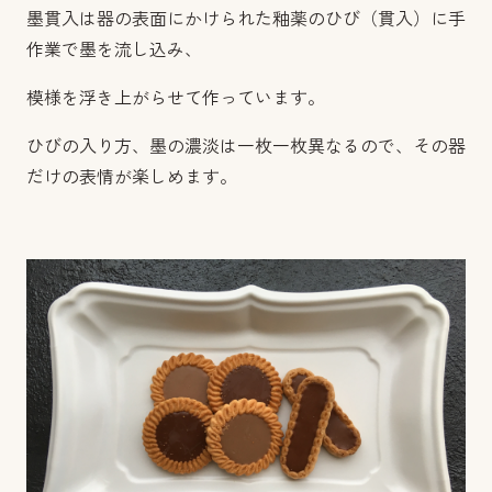
墨貫入は器の表面にかけられた釉薬のひび（貫入）に手
作業で墨を流し込み、
模様を浮き上がらせて作っています。
ひびの入り方、墨の濃淡は一枚一枚異なるので、その器
だけの表情が楽しめます。