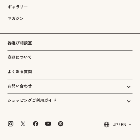
ギャラリー
マガジン
器選び相談室
商品について
よくある質問
お問い合わせ
ショッピングご利用ガイド
JP / EN