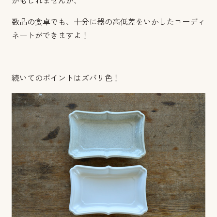
かもしれませんが、
数品の食卓でも、十分に器の高低差をいかしたコーディ
ネートができますよ！
続いてのポイントはズバリ色！