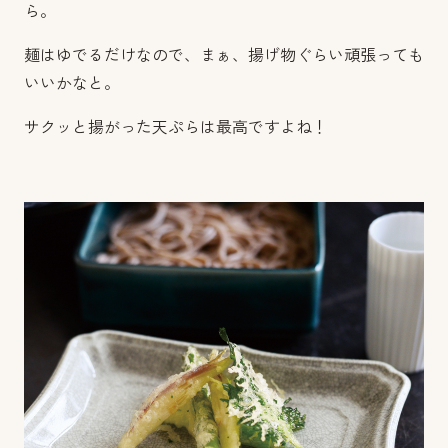
ら。
麺はゆでるだけなので、まぁ、揚げ物ぐらい頑張っても
いいかなと。
サクッと揚がった天ぷらは最高ですよね！