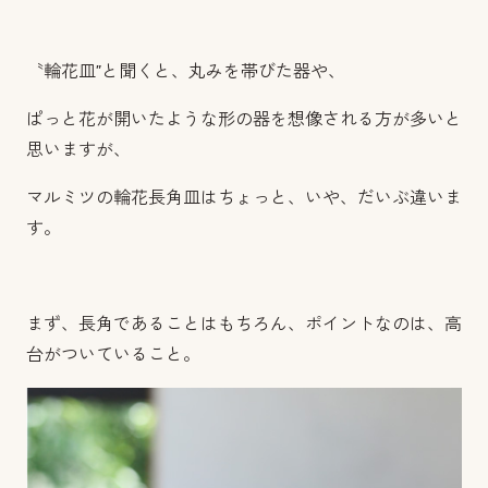
〝輪花皿″と聞くと、丸みを帯びた器や、
ぱっと花が開いたような形の器を想像される方が多いと
思いますが、
マルミツの輪花長角皿はちょっと、いや、だいぶ違いま
す。
まず、長角であることはもちろん、ポイントなのは、高
台がついていること。