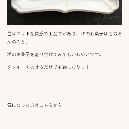
白はマットな質感で上品さがあり、和のお菓子はもちろ
んのこと、
洋のお菓子を盛り付けてみてもかわいいです。
クッキーをのせるだけでも絵になります！
気になった方は
こちら
から