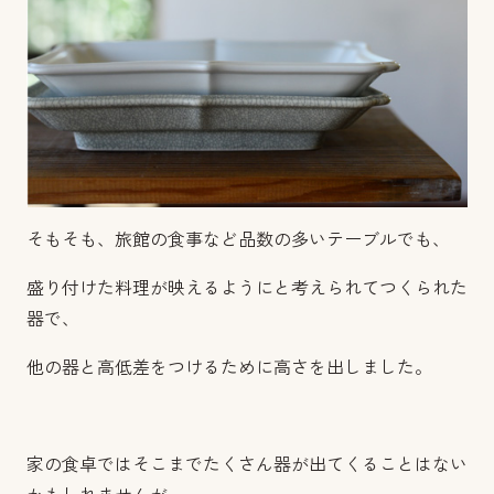
そもそも、旅館の食事など品数の多いテーブルでも、
盛り付けた料理が映えるようにと考えられてつくられた
器で、
他の器と高低差をつけるために高さを出しました。
家の食卓ではそこまでたくさん器が出てくることはない