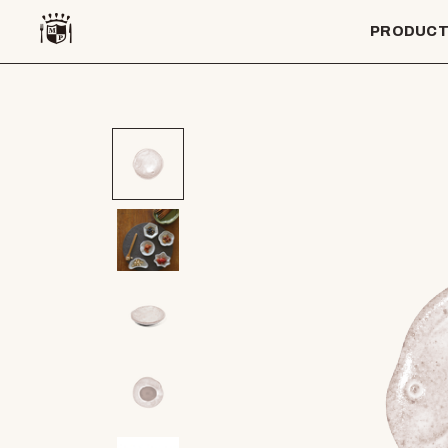
PRODUC