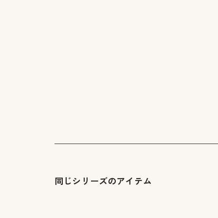
同じシリーズのアイテム