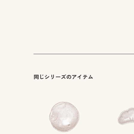
同じシリーズのアイテム