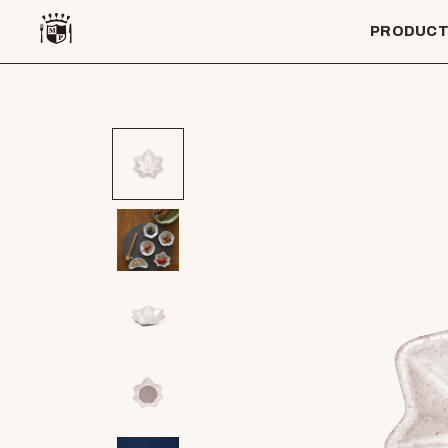
PRODUC