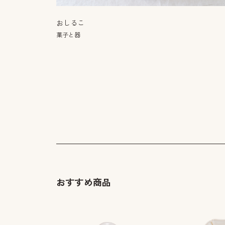
おしるこ
菓子と器
おすすめ商品