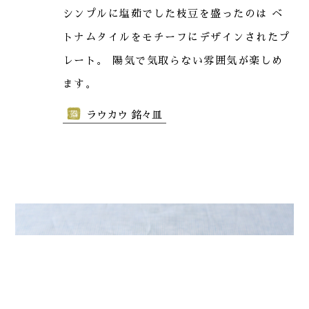
シンプルに塩茹でした枝豆を盛ったのは ベ
トナムタイルをモチーフにデザインされたプ
レート。 陽気で気取らない雰囲気が楽しめ
ます。
ラウカウ 銘々皿