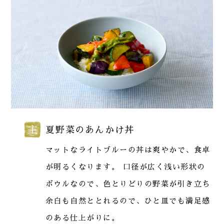
夏野菜のあんかけ丼
マットなライトブルーの丼は爽やかで、食卓
が明るくなります。 口径が広く浅い形状の
ボウルなので、色とりどりの野菜が引き立ち
余白も自然ととれるので、ひと皿でも満足感
のある仕上がりに。