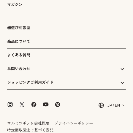
マガジン
器選び相談室
商品について
よくある質問
お問い合わせ
ショッピングご利用ガイド
JP / EN
マルミツポテリ会社概要
プライバシーポリシー
特定商取引法に基づく表記