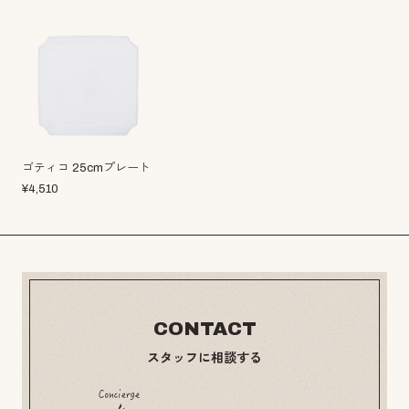
ゴティコ 25cmプレート
¥
4,510
CONTACT
スタッフに相談する