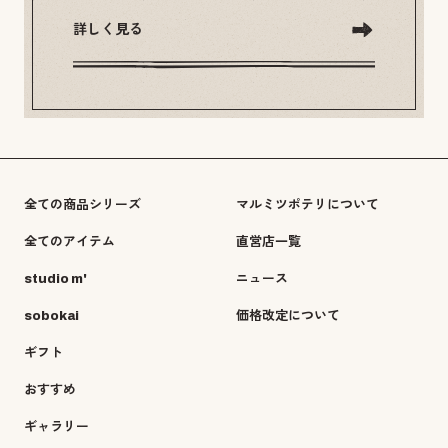
詳しく見る
全ての商品シリーズ
マルミツポテリについて
全てのアイテム
直営店一覧
studio m'
ニュース
sobokai
価格改定について
ギフト
おすすめ
ギャラリー