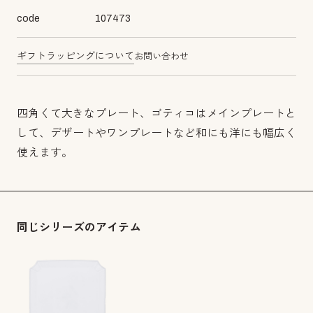
code
107473
ギフトラッピングについて
お問い合わせ
四角くて大きなプレート、ゴティコはメインプレートと
して、デザートやワンプレートなど和にも洋にも幅広く
使えます。
同じシリーズのアイテム