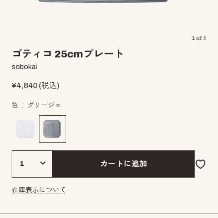
1
of
5
ゴティコ 25cmプレート
sobokai
¥
4,840
(税込)
色
グリージョ
カートに追加
在庫表示について