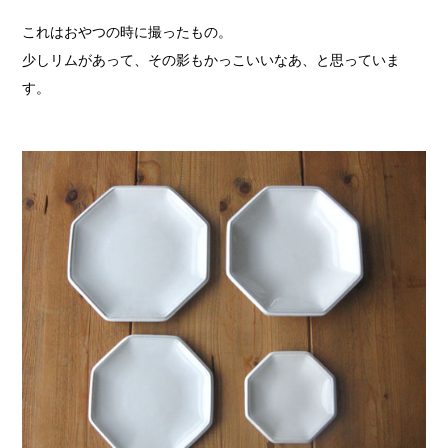
これはおやつの時に撮ったもの。
少しリムがあって、その影もかっこいいなあ、と思っていま
す。