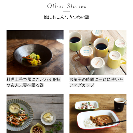
Other Stories
他にもこんなうつわの話
料理上手で器にこだわりを持
お菓子の時間に一緒に使いた
つ友人夫妻へ贈る器
いマグカップ