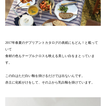
2017年春夏のデプリアントカタログの表紙にもどん！と載って
いて
食材の色もテーブルクロスも映える美しい白をまとっていま
す。
この白はただ白い釉を掛けるだけでは出ないんです。
赤土に化粧がけをして、その上から乳白釉を掛けています。