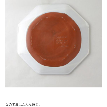
なので裏はこんな感じ。