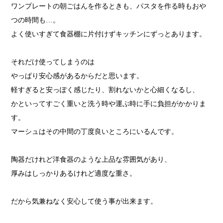
ワンプレートの朝ごはんを作るときも、パスタを作る時もおや
つの時間も…。
よく使いすぎて食器棚に片付けずキッチンにずっとあります。
それだけ使ってしまうのは
やっぱり安心感があるからだと思います。
軽すぎると安っぽく感じたり、割れないかと心細くなるし、
かといってすごく重いと洗う時や運ぶ時に手に負担がかかりま
す。
マーシュはその中間の丁度良いところにいるんです。
陶器だけれど洋食器のような上品な雰囲気があり、
厚みはしっかりあるけれど適度な重さ。
だから気兼ねなく安心して使う事が出来ます。