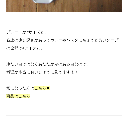
プレートが3サイズと、
右上の少し深さがあってカレーやパスタにちょうど良いクープ
の全部で4アイテム。
冷たい白ではなくあたたかみのある白なので、
料理が本当においしそうに見えますよ！
気になった方は
こちら▶
商品はこちら