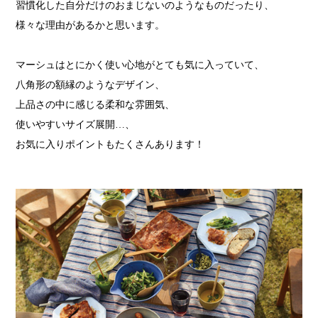
習慣化した自分だけのおまじないのようなものだったり、
様々な理由があるかと思います。
マーシュはとにかく使い心地がとても気に入っていて、
八角形の額縁のようなデザイン、
上品さの中に感じる柔和な雰囲気、
使いやすいサイズ展開…、
お気に入りポイントもたくさんあります！