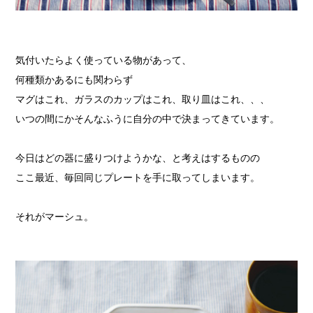
気付いたらよく使っている物があって、
何種類かあるにも関わらず
マグはこれ、ガラスのカップはこれ、取り皿はこれ、、、
いつの間にかそんなふうに自分の中で決まってきています。
今日はどの器に盛りつけようかな、と考えはするものの
ここ最近、毎回同じプレートを手に取ってしまいます。
それがマーシュ。