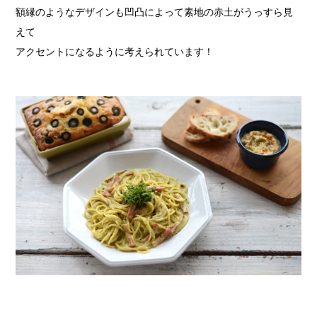
額縁のようなデザインも凹凸によって素地の赤土がうっすら見
えて
アクセントになるように考えられています！