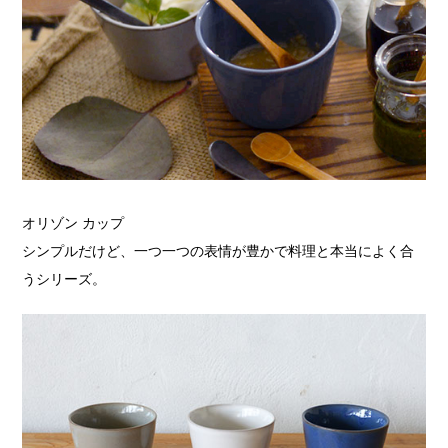
オリゾン カップ
シンプルだけど、一つ一つの表情が豊かで料理と本当によく合
うシリーズ。