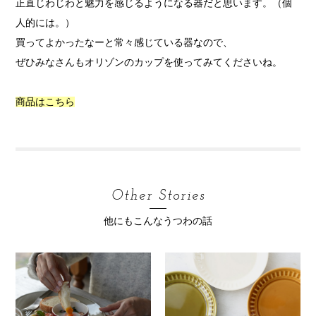
正直じわじわと魅力を感じるようになる器だと思います。（個
人的には。）
買ってよかったなーと常々感じている器なので、
ぜひみなさんもオリゾンのカップを使ってみてくださいね。
商品はこちら
Other Stories
他にもこんなうつわの話