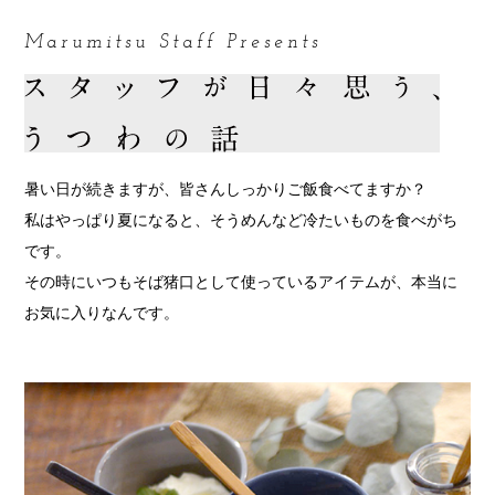
Marumitsu Staff Presents
暑い日が続きますが、皆さんしっかりご飯食べてますか？
私はやっぱり夏になると、そうめんなど冷たいものを食べがち
です。
その時にいつもそば猪口として使っているアイテムが、本当に
お気に入りなんです。