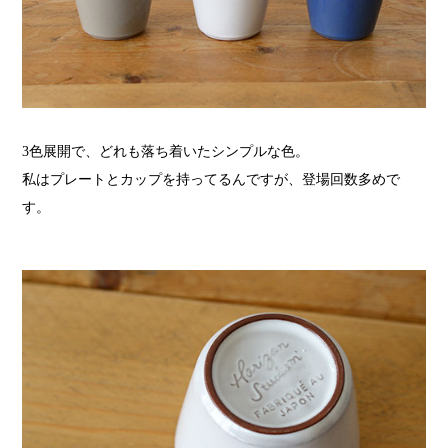
3色展開で、どれも落ち着いたシンプルな色。
私はプレートとカップを持ってるんですが、登場回数多めで
す。