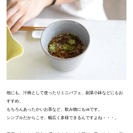
他にも、汁椀として使ったりミニパフェ、副菜小鉢などにもお
すすめ。
もちろんあったかいお茶など、飲み物にもokです。
シンプルだからこそ、幅広く多様できるんですよね・・・。