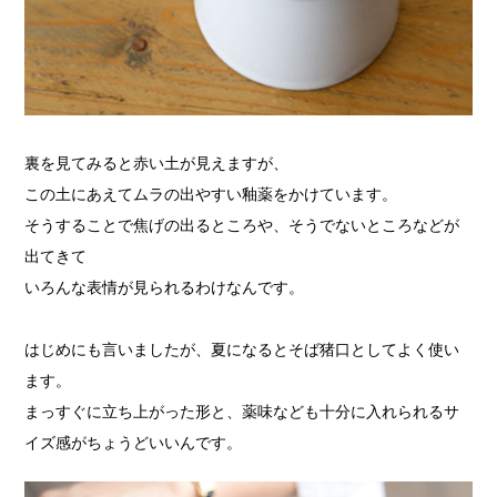
裏を見てみると赤い土が見えますが、
この土にあえてムラの出やすい釉薬をかけています。
そうすることで焦げの出るところや、そうでないところなどが
出てきて
いろんな表情が見られるわけなんです。
はじめにも言いましたが、夏になるとそば猪口としてよく使い
ます。
まっすぐに立ち上がった形と、薬味なども十分に入れられるサ
イズ感がちょうどいいんです。