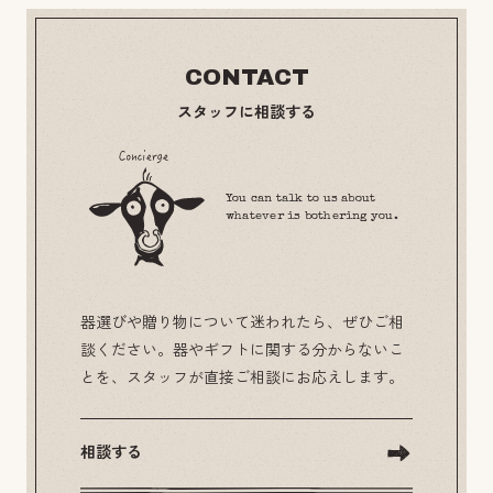
CONTACT
スタッフに相談する
You can talk to us about
whatever is bothering you.
器選びや贈り物について迷われたら、ぜひご相
談ください。器やギフトに関する分からないこ
とを、スタッフが直接ご相談にお応えします。
相談する