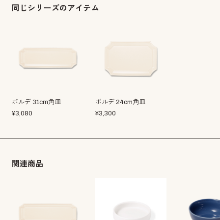
同じシリーズのアイテム
ボルデ 31cm角皿
ボルデ 24cm角皿
¥
3,080
¥
3,300
関連商品