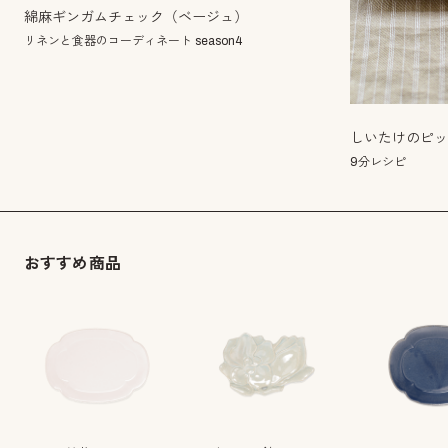
綿麻ギンガムチェック（ベージュ）
リネンと食器のコーディネート season4
しいたけのピ
9分レシピ
おすすめ商品