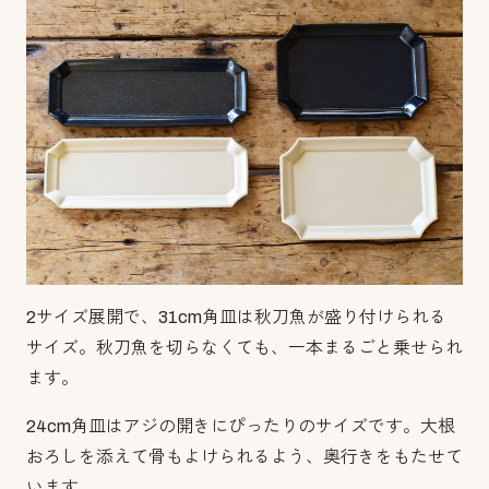
2サイズ展開で、31cm角皿は秋刀魚が盛り付けられる
サイズ。秋刀魚を切らなくても、一本まるごと乗せられ
ます。
24cm角皿はアジの開きにぴったりのサイズです。大根
おろしを添えて骨もよけられるよう、奥行きをもたせて
います。