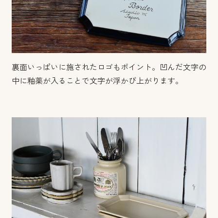
裏面いっぱいに施されたロゴもポイント。凹んだ文字の
中に釉薬が入ることで文字が浮かび上がります。