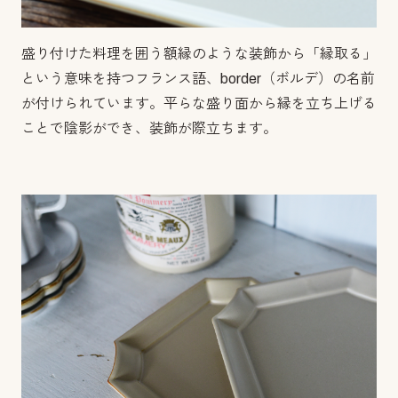
盛り付けた料理を囲う額縁のような装飾から「縁取る」
という意味を持つフランス語、border（ボルデ）の名前
が付けられています。平らな盛り面から縁を立ち上げる
ことで陰影ができ、装飾が際立ちます。