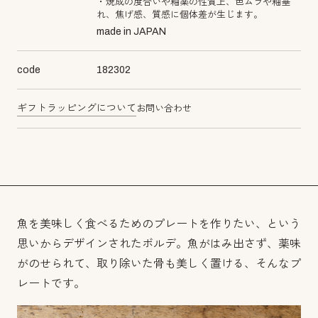
・焼成の度合いや釉薬の性質上、色ムラや釉垂
れ、焦げ感、質感に個体差が生じます。
made in JAPAN
code
182302
ギフトラッピングについて
お問い合わせ
魚を美味しく食べるためのプレートを作りたい、という
思いからデザインされたボルデ。魚がはみ出さず、薬味
がのせられて、取り除いた骨も美しく置ける、そんなプ
レートです。