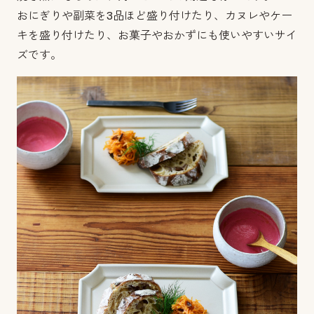
おにぎりや副菜を3品ほど盛り付けたり、カヌレやケー
キを盛り付けたり、お菓子やおかずにも使いやすいサイ
ズです。