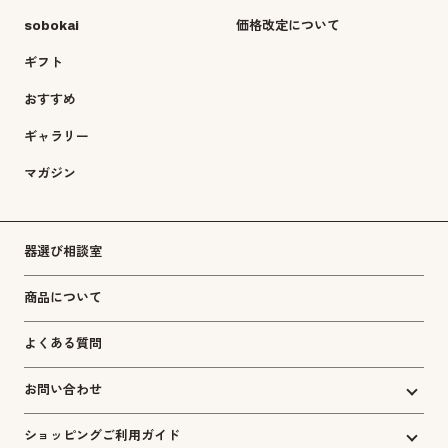
sobokai
価格改定について
ギフト
おすすめ
ギャラリー
マガジン
器選び相談室
商品について
よくある質問
お問い合わせ
ショッピングご利用ガイド