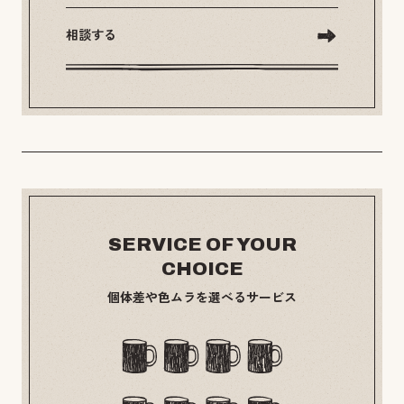
相談する
SERVICE OF YOUR
CHOICE
個体差や色ムラを選べるサービス