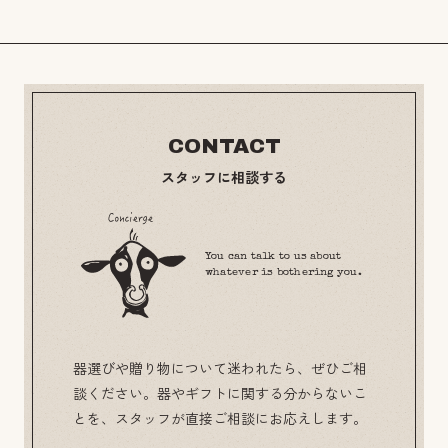
CONTACT
スタッフに相談する
You can talk to us about
whatever is bothering you.
器選びや贈り物について迷われたら、ぜひご相
談ください。器やギフトに関する分からないこ
とを、スタッフが直接ご相談にお応えします。