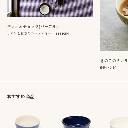
ギンガムチェック(パープル)
リネンと食器のコーディネート season4
きのこのサン
9分レシピ
おすすめ商品