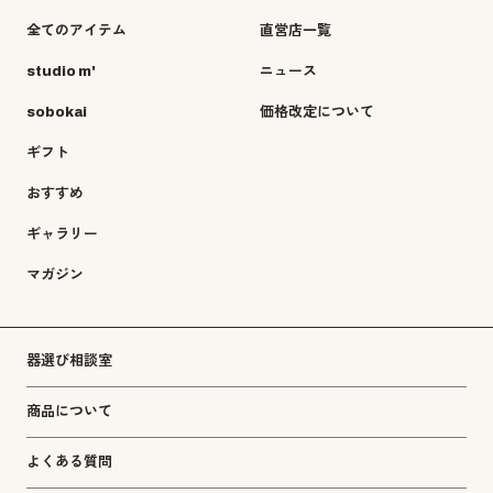
全てのアイテム
直営店一覧
studio m'
ニュース
sobokai
価格改定について
ギフト
おすすめ
ギャラリー
マガジン
器選び相談室
商品について
よくある質問