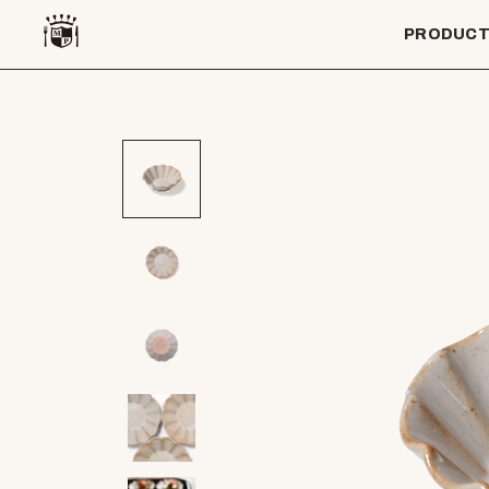
PRODUC