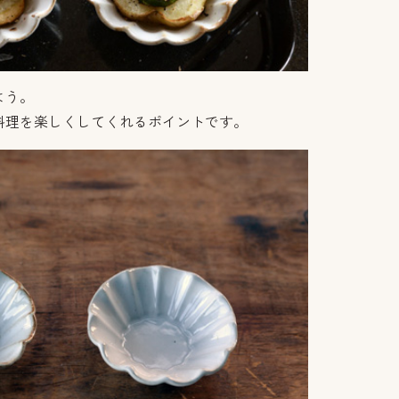
よう。
料理を楽しくしてくれるポイントです。