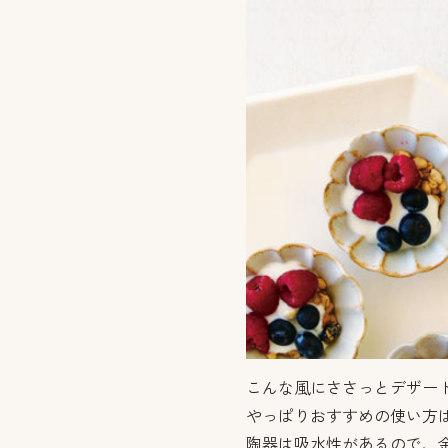
こんな風にささっとデザー
やっぱりおすすめの使い方
陶器は吸水性があるので、