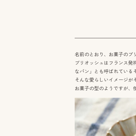
名前のとおり、お菓子のブ
ブリオッシュはフランス発
なパン」とも呼ばれている
そんな愛らしいイメージが
お菓子の型のようですが、