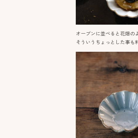
オーブンに並べると花畑の
そういうちょっとした事も