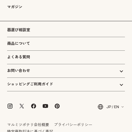
マガジン
器選び相談室
商品について
よくある質問
お問い合わせ
ショッピングご利用ガイド
JP / EN
マルミツポテリ会社概要
プライバシーポリシー
特定商取引法に基づく表記