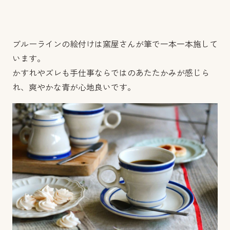
ブルーラインの絵付けは窯屋さんが筆で一本一本施して
います。
かすれやズレも手仕事ならではのあたたかみが感じら
れ、爽やかな青が心地良いです。