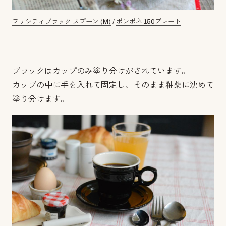
フリシティブラック スプーン (M)
/
ポンポネ 150プレート
ブラックはカップのみ塗り分けがされています。
カップの中に手を入れて固定し、そのまま釉薬に沈めて
塗り分けます。