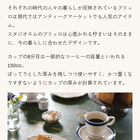
それぞれの時代の人々の暮らしが反映されているブリュ
ロは現代ではアンティークマーケットでも人気のアイテ
ム。
スタジオエムのブリュロは心惹かれる佇まいはそのまま
に、今の暮らしに合わせたデザインです。
カップの8分目は一般的なコーヒーの容量といわれる
150cc。
ぽってりとした厚みを残しつつ使いやすく、かつ重くな
りすぎないようにカップの厚みが計算されています。