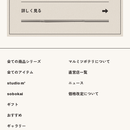
詳しく見る
全ての商品シリーズ
マルミツポテリについて
全てのアイテム
直営店一覧
studio m'
ニュース
sobokai
価格改定について
ギフト
おすすめ
ギャラリー