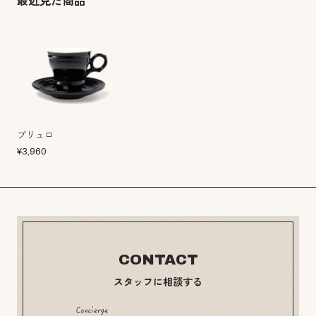
最近見た商品
ブリュロ
¥
3,960
CONTACT
スタッフに相談する