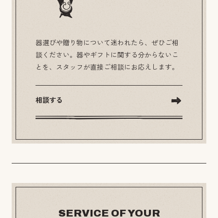
器選びや贈り物について迷われたら、ぜひご相
談ください。器やギフトに関する分からないこ
とを、スタッフが直接ご相談にお応えします。
相談する
SERVICE OF YOUR