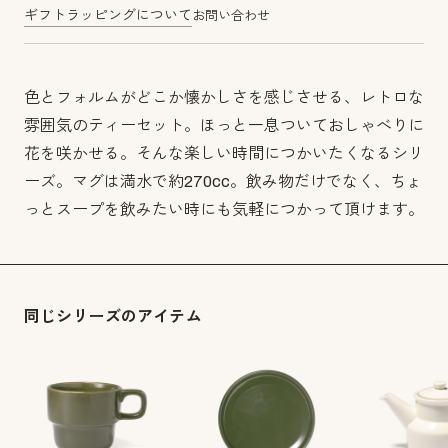
ギフトラッピングについて
お問い合わせ
色とフォルムがどこか懐かしさを感じさせる、レトロな
雰囲気のティーセット。ほっと一息ついておしゃべりに
花を咲かせる。そんな楽しい時間につかいたくなるシリ
ーズ。マグは満水で約270cc。飲み物だけでなく、ちょ
っとスープを飲みたい時にも気軽につかって頂けます。
同じシリーズのアイテム