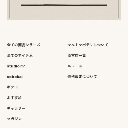
全ての商品シリーズ
マルミツポテリについて
全てのアイテム
直営店一覧
studio m'
ニュース
sobokai
価格改定について
ギフト
おすすめ
ギャラリー
マガジン