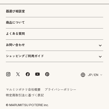
器選び相談室
商品について
よくある質問
お問い合わせ
ショッピングご利用ガイド
JP / EN
マルミツポテリ会社概要
プライバシーポリシー
特定商取引法に基づく表記
© MARUMITSU POTERIE inc.