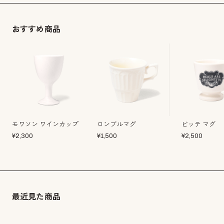
おすすめ商品
モワソン ワインカップ
ロンブルマグ
ビッテ マグ
¥
2,300
¥
1,500
¥
2,500
最近見た商品