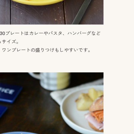
30プレートはカレーやパスタ、ハンバーグなど
るサイズ。
、ワンプレートの盛りつけもしやすいです。