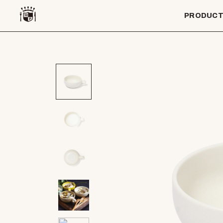
PRODUC