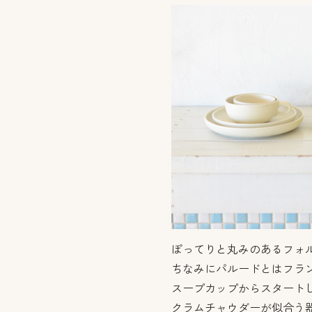
ぽってりと丸みのあるフォ
ちなみにパルードとはフラン
スープカップからスタート
クラムチャウダーが似合う