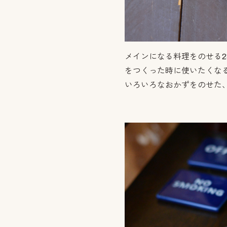
メインになる料理をのせる2
をつくった時に使いたくな
いろいろなおかずをのせた