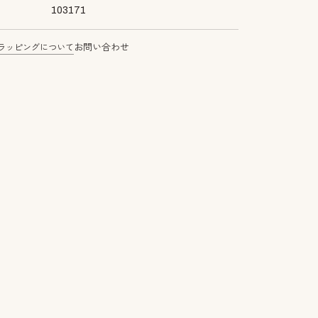
103171
ラッピングについて
お問い合わせ