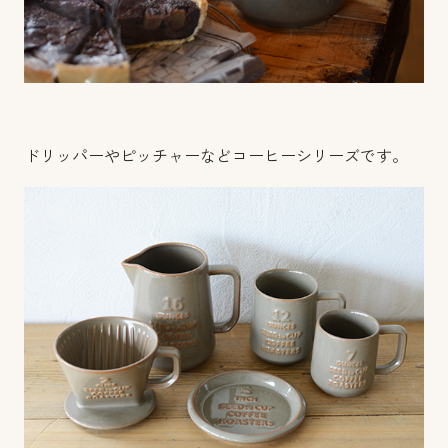
ドリッパーやピッチャーなどコーヒーシリーズです。