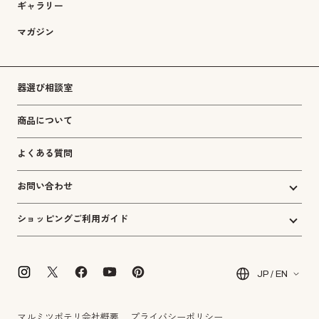
ギャラリー
マガジン
器選び相談室
商品について
よくある質問
お問い合わせ
ショッピングご利用ガイド
JP / EN
マルミツポテリ会社概要
プライバシーポリシー