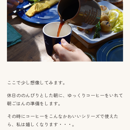
ここで少し想像してみます。
休日ののんびりとした朝に、ゆっくりコーヒーをいれて
朝ごはんの準備をします。
その時にコーヒーをこんなかわいいシリーズで使えた
ら、私は嬉しくなります・・・。