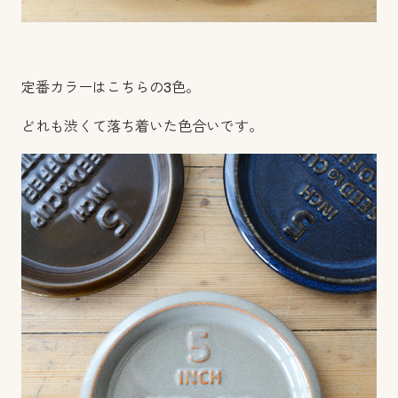
定番カラーはこちらの3色。
どれも渋くて落ち着いた色合いです。