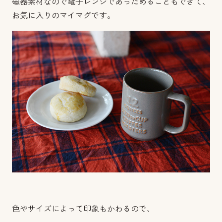
磁器素材なので電子レンジであっためることもできて、
お気に入りのマイマグです。
色やサイズによって印象もかわるので、