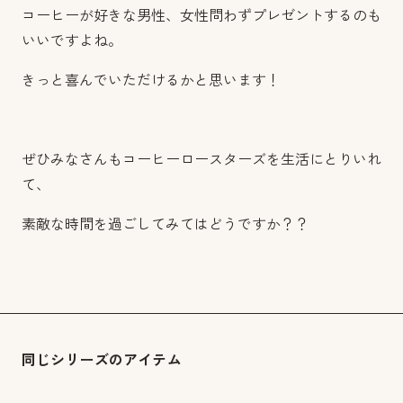
コーヒーが好きな男性、女性問わずプレゼントするのも
いいですよね。
きっと喜んでいただけるかと思います！
ぜひみなさんもコーヒーロースターズを生活にとりいれ
て、
素敵な時間を過ごしてみてはどうですか？？
同じシリーズのアイテム