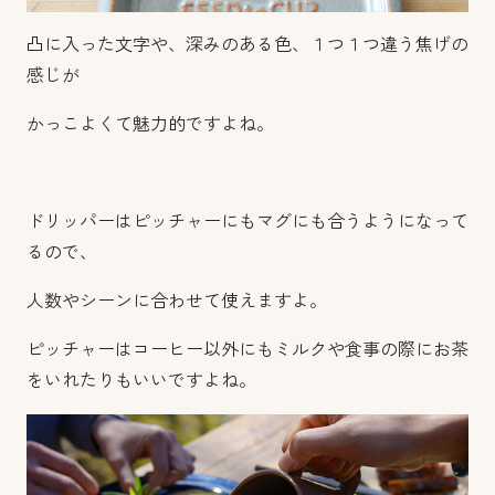
凸に入った文字や、深みのある色、１つ１つ違う焦げの
感じが
かっこよくて魅力的ですよね。
ドリッパーはピッチャーにもマグにも合うようになって
るので、
人数やシーンに合わせて使えますよ。
ピッチャーはコーヒー以外にもミルクや食事の際にお茶
をいれたりもいいですよね。