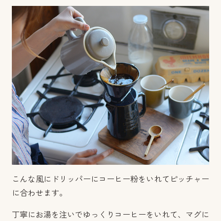
こんな風にドリッパーにコーヒー粉をいれてピッチャー
に合わせます。
丁寧にお湯を注いでゆっくりコーヒーをいれて、マグに