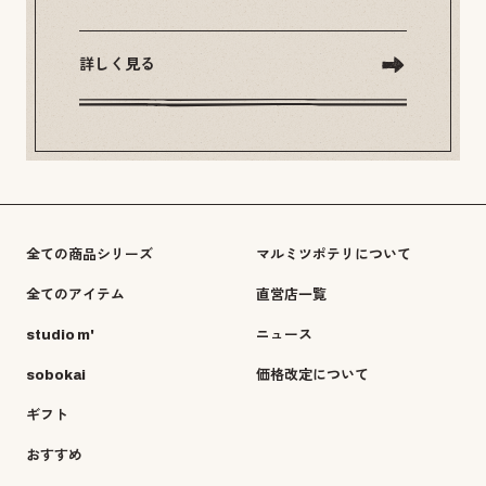
詳しく見る
全ての商品シリーズ
マルミツポテリについて
全てのアイテム
直営店一覧
studio m'
ニュース
sobokai
価格改定について
ギフト
おすすめ