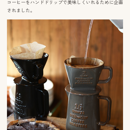
コーヒーをハンドドリップで美味しくいれるために企画
されました。