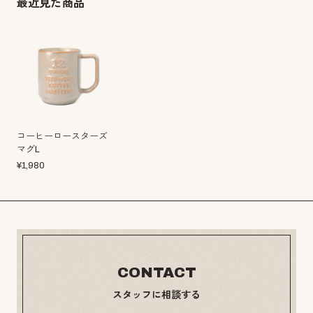
最近見た商品
コーヒーロースターズ
マグL
¥
1,980
CONTACT
スタッフに相談する