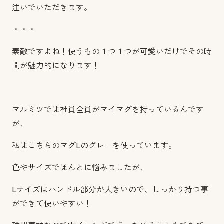
注いでいただきます。
・・・
素敵ですよね！使うもの１つ１つが可愛いだけでその時
間が魅力的になります！
マルミツでは社員全員がマイマグを持っているんです
が、
私はこちらのマグLのグレーを使っています。
色やサイズでほんとに悩みましたが、
Lサイズはハンドル部分が大きいので、しっかり持つ事
ができて使いやすい！