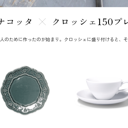
ナコッタ
クロッシェ150プ
人のために作ったのが始まり。クロッシェに盛り付けると、そ