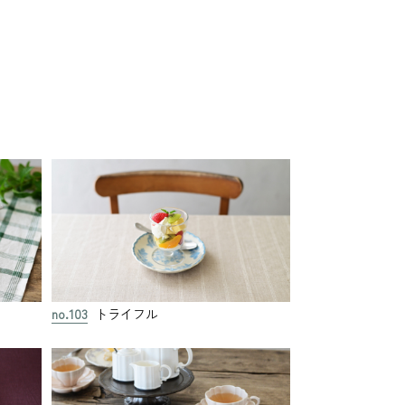
no.103
トライフル