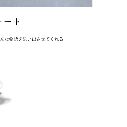
レート
んな物語を思い出させてくれる。