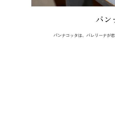
パン
パンナコッタは、バレリーナが恋