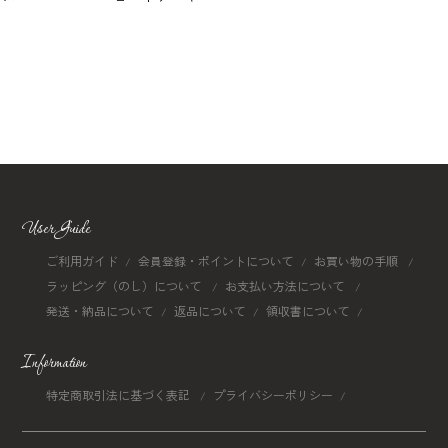
User Guide
ご利用ガイド
会員登録・ポイントについて
お買い物の手順
ラッピング（のし）について
お支払い方法について
発送・納品について
返品について
領収書について
Information
特定商取引法に基づく表記
プライバシーポリシー