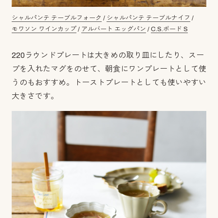
シャルパンテ テーブルフォーク
/
シャルパンテ テーブルナイフ
/
モワソン ワインカップ
/
アルバート エッグパン
/
C.S.ボード S
220ラウンドプレートは大きめの取り皿にしたり、スー
プを入れたマグをのせて、朝食にワンプレートとして使
うのもおすすめ。トーストプレートとしても使いやすい
大きさです。