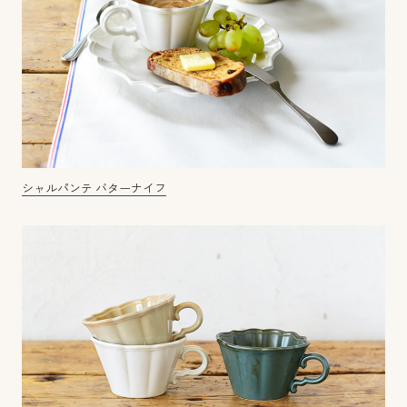
シャルパンテ バターナイフ