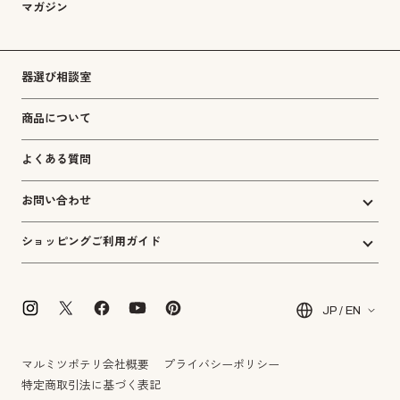
マガジン
器選び相談室
商品について
よくある質問
お問い合わせ
ショッピングご利用ガイド
JP / EN
マルミツポテリ会社概要
プライバシーポリシー
特定商取引法に基づく表記