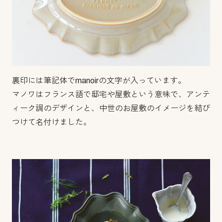
裏印には筆記体でmanoirの文字が入っています。
マノワはフランス語で邸宅や屋敷という意味で、アンテ
ィーク調のデザインと、中世のお屋敷のイメージを結び
つけて名付けました。