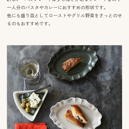
一人分のパスタやカレーにおすすめの形状です。
他にも盛り皿としてローストやグリル野菜をさっとのせ
るのもおすすめです。