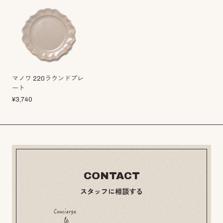
マノワ 220ラウンドプレ
ート
¥
3,740
CONTACT
スタッフに相談する