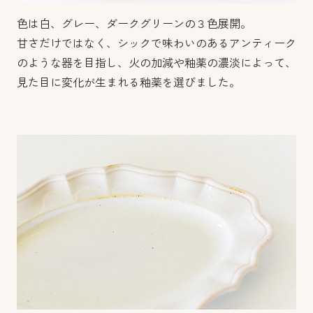
色は白、グレー、ダークグリーンの３色展開。
甘さだけではなく、シックで味わいのあるアンティーク
のような器を目指し、火の加減や釉薬の濃淡によって、
見た目に変化が生まれる釉薬を選びました。