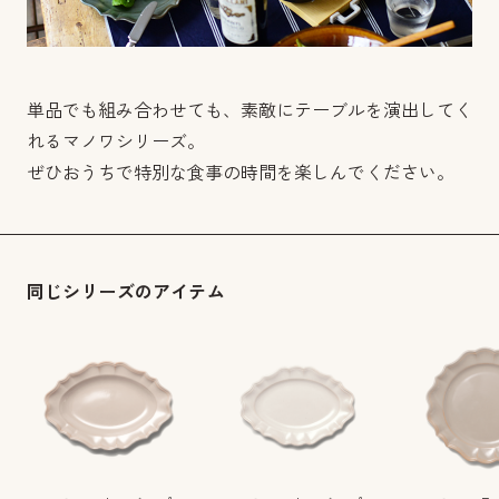
単品でも組み合わせても、素敵にテーブルを演出してく
れるマノワシリーズ。
ぜひおうちで特別な食事の時間を楽しんでください。
同じシリーズのアイテム