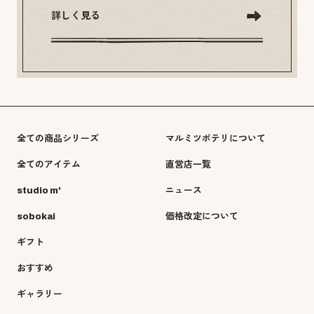
詳しく見る
全ての商品シリーズ
マルミツポテリについて
全てのアイテム
直営店一覧
studio m'
ニュース
sobokai
価格改定について
ギフト
おすすめ
ギャラリー