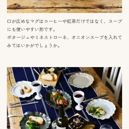
口が広めなマグはコーヒーや紅茶だけではなく、スープ
にも使いやすい形です。
ポタージュやミネストローネ、オニオンスープを入れて
みてはいかがでしょうか。