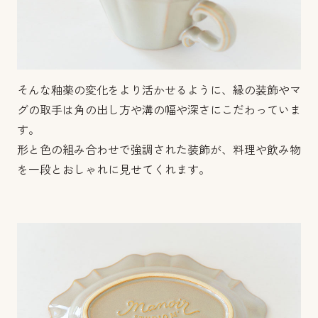
そんな釉薬の変化をより活かせるように、縁の装飾やマ
グの取手は角の出し方や溝の幅や深さにこだわっていま
す。
形と色の組み合わせで強調された装飾が、料理や飲み物
を一段とおしゃれに見せてくれます。