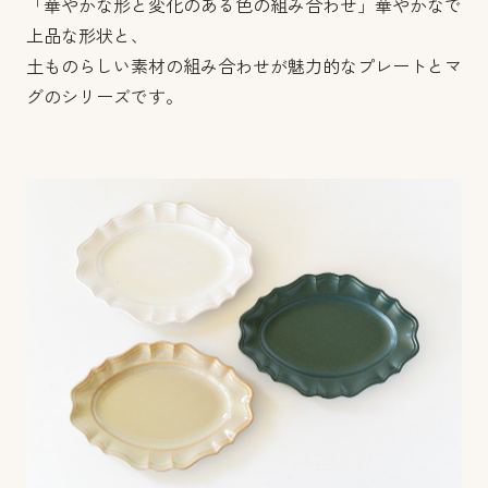
「華やかな形と変化のある色の組み合わせ」華やかなで
上品な形状と、
土ものらしい素材の組み合わせが魅力的なプレートとマ
グのシリーズです。