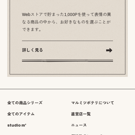
Webストアで貯まった1,000Pを使って表情の異
なる商品の中から、お好きなものを選ぶことが
できます。
詳しく見る
全ての商品シリーズ
マルミツポテリについて
全てのアイテム
直営店一覧
studio m'
ニュース