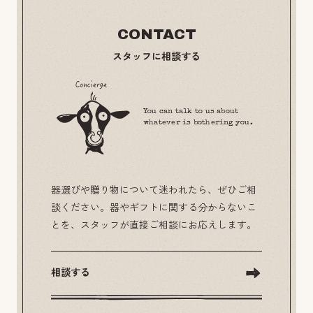
CONTACT
スタッフに相談する
You can talk to us about
whatever is bothering you.
器選びや贈り物について迷われたら、ぜひご相
談ください。器やギフトに関する分からないこ
とを、スタッフが直接ご相談にお応えします。
相談する