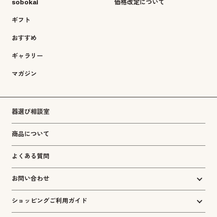
sobokai
価格改定について
ギフト
おすすめ
ギャラリー
マガジン
器選び相談室
商品について
よくある質問
お問い合わせ
ショッピングご利用ガイド