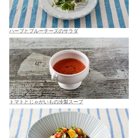
ハーブとブルーチーズのサラダ
トマトとじゃがいもの冷製スープ