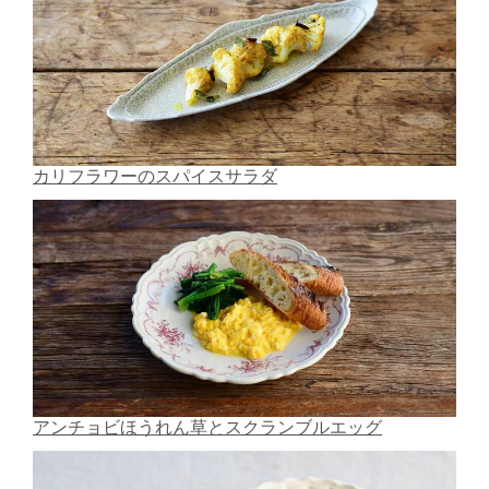
カリフラワーのスパイスサラダ
アンチョビほうれん草とスクランブルエッグ