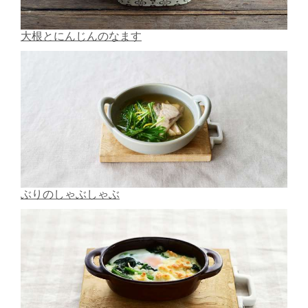
大根とにんじんのなます
ぶりのしゃぶしゃぶ