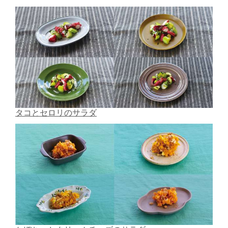
タコとセロリのサラダ