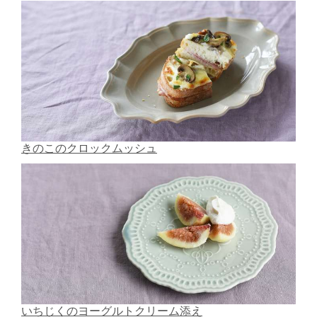
きのこのクロックムッシュ
いちじくのヨーグルトクリーム添え