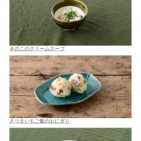
きのこのクリームスープ
さつまいもご飯のおにぎり