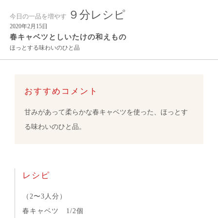
９分レシピ
今日の一品を増やす
2020年2月15日
春キャベツとしいたけの和えもの
ほっとする味わいのひと品
おすすめコメント
甘みがあって柔らかな春キャベツを使った、ほっとす
る味わいのひと品。
レシピ
（2〜3人分）
春キャベツ 1/2個