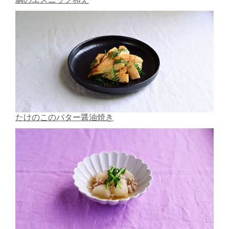
たけのこのバター醤油焼き