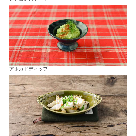
アボカドディップ