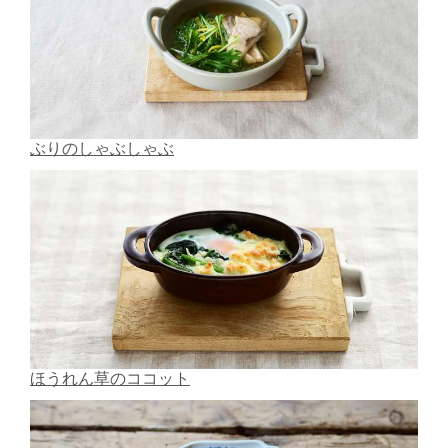
ぶりのしゃぶしゃぶ
ほうれん草のココット