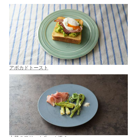
アボカドトースト