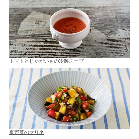
トマトとじゃがいもの冷製スープ
夏野菜のマリネ