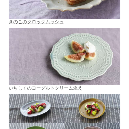
きのこのクロックムッシュ
いちじくのヨーグルトクリーム添え