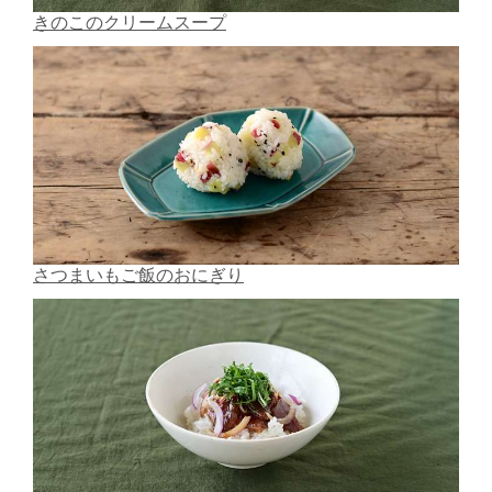
きのこのクリームスープ
さつまいもご飯のおにぎり