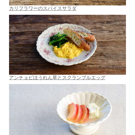
カリフラワーのスパイスサラダ
アンチョビほうれん草とスクランブルエッグ