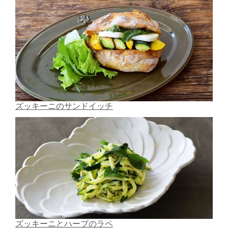
ズッキーニのサンドイッチ
ズッキーニとハーブのラペ