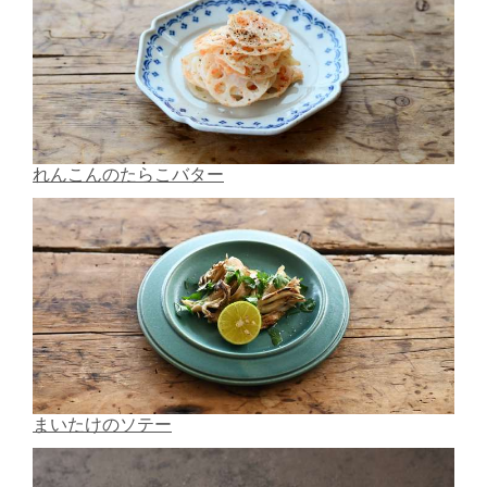
れんこんのたらこバター
まいたけのソテー