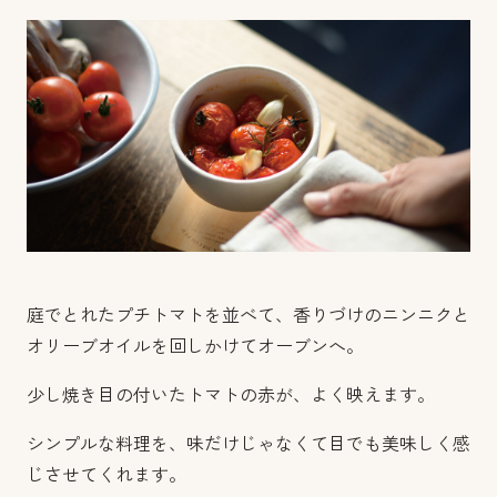
庭でとれたプチトマトを並べて、香りづけのニンニクと
オリーブオイルを回しかけてオーブンへ。
少し焼き目の付いたトマトの赤が、よく映えます。
シンプルな料理を、味だけじゃなくて目でも美味しく感
じさせてくれます。