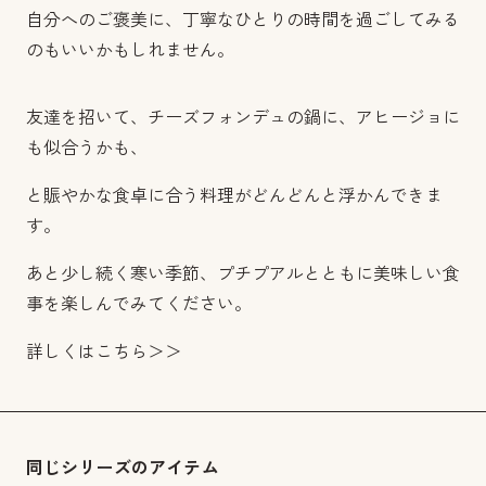
自分へのご褒美に、丁寧なひとりの時間を過ごしてみる
のもいいかもしれません。
友達を招いて、チーズフォンデュの鍋に、アヒージョに
も似合うかも、
と賑やかな食卓に合う料理がどんどんと浮かんできま
す。
あと少し続く寒い季節、プチプアルとともに美味しい食
事を楽しんでみてください。
詳しくはこちら＞＞
同じシリーズのアイテム