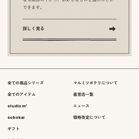
できます。
詳しく見る
全ての商品シリーズ
マルミツポテリについて
全てのアイテム
直営店一覧
studio m'
ニュース
sobokai
価格改定について
ギフト