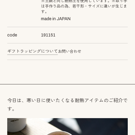
※土鍋と同じ耐熱土を使用しています。※取っ手
は手作り品の為、若干形・サイズに違いが生じま
す。
made in JAPAN
code
191151
ギフトラッピングについて
お問い合わせ
今日は、寒い日に使いたくなる耐熱アイテムのご紹介で
す。