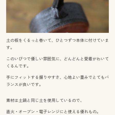
土の板をくるっと巻いて、ひとつずつ本体に付けていま
す。
このいびつで優しい雰囲気に、どんどんと愛着がわいて
くるんです。
手にフィットする握りやすさ、心地よい重みでとてもバ
ランスが良いです。
素材は土鍋と同じ土を使用しているので、
直火・オーブン・電子レンジにと使える優れもの。