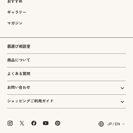
おすすめ
ギャラリー
マガジン
器選び相談室
商品について
よくある質問
お問い合わせ
ショッピングご利用ガイド
JP / EN