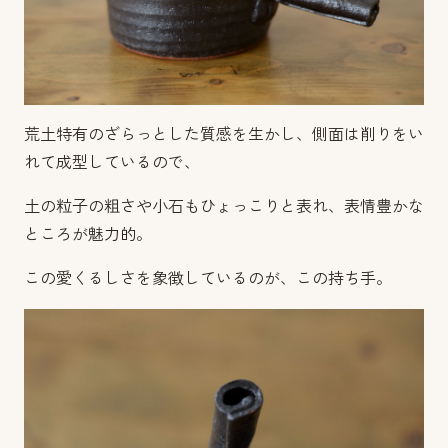
荒土特有のざらっとした質感を生かし、側面は削りをい
れて成型しているので、
土の粒子の粗さや小石もひょっこりと表れ、表情豊かな
ところが魅力的。
この愛くるしさを象徴しているのが、この持ち手。