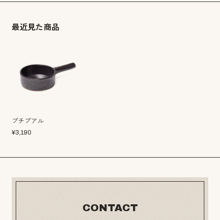
最近見た商品
プチプアル
¥
3,190
CONTACT