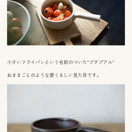
小さいフライパンという名前のついた“プチプアル”
おままごとのような愛くるしい見た目です。