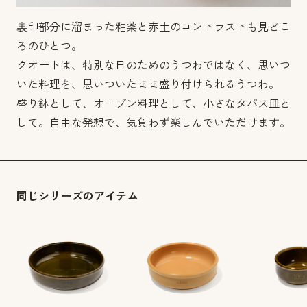
裏印部分に溜まった釉薬と赤土のコントラストも見どこ
ろのひとつ。
クオートは、特別な日のためのうつわではなく、思いつ
いた料理を、思いついたまま盛り付けられるうつわ。
盛り鉢として、オーブン料理として、小さなタパス皿と
して。自由な発想で、気負わず楽しんでいただけます。
同じシリーズのアイテム