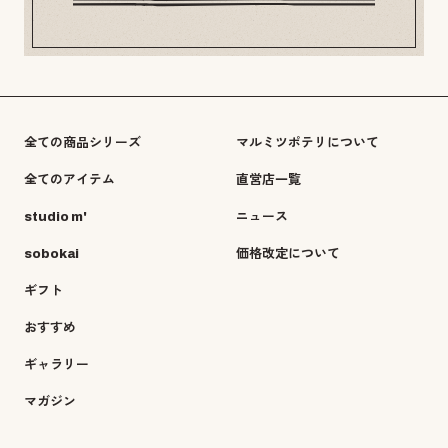
全ての商品シリーズ
マルミツポテリについて
全てのアイテム
直営店一覧
studio m'
ニュース
sobokai
価格改定について
ギフト
おすすめ
ギャラリー
マガジン