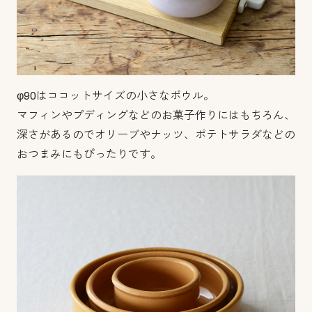
φ90はココットサイズの小さなボウル。
マフィンやプディングなどのお菓子作りにはもちろん、
深さがあるのでオリーブやナッツ、ポテトサラダなどの
おつまみにもぴったりです。