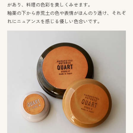
があり、料理の色彩を美しくみせます。
釉薬の下から赤荒土の色や表情がほんのり透け、それぞ
れにニュアンスを感じる優しい色合いです。