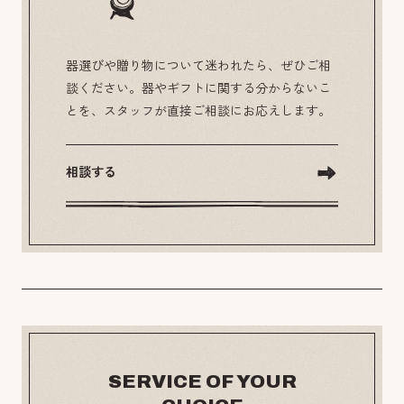
器選びや贈り物について迷われたら、ぜひご相
談ください。器やギフトに関する分からないこ
とを、スタッフが直接ご相談にお応えします。
相談する
SERVICE OF YOUR