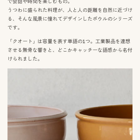
で会話や時間を楽しむもの。
うつわに盛られた料理が、人と人の距離を自然に近づけ
る、そんな風景に憧れてデザインしたボウルのシリーズ
です。
「クオート」は容量を表す単語の1つ。工業製品を連想
させる無骨な響きと、どこかキャッチーな語感から名付
けられました。