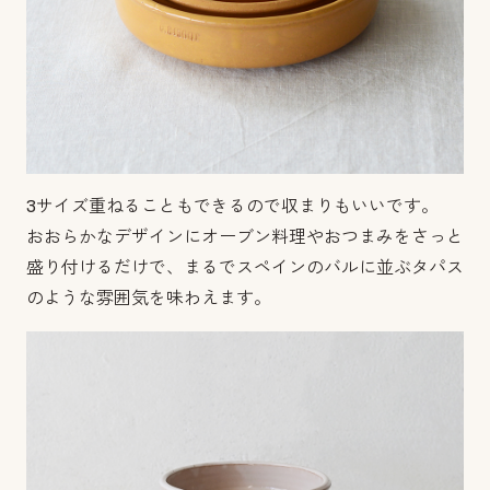
3サイズ重ねることもできるので収まりもいいです。
おおらかなデザインにオーブン料理やおつまみをさっと
盛り付けるだけで、まるでスペインのバルに並ぶタパス
のような雰囲気を味わえます。