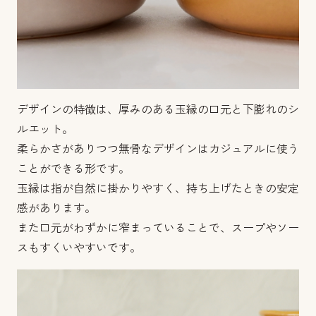
デザインの特徴は、厚みのある玉縁の口元と下膨れのシ
ルエット。
柔らかさがありつつ無骨なデザインはカジュアルに使う
ことができる形です。
玉縁は指が自然に掛かりやすく、持ち上げたときの安定
感があります。
また口元がわずかに窄まっていることで、スープやソー
スもすくいやすいです。