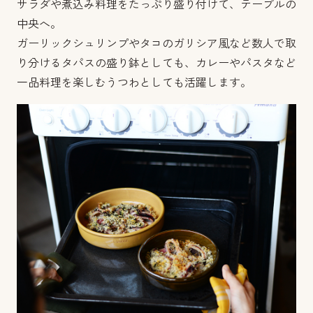
サラダや煮込み料理をたっぷり盛り付けて、テーブルの
中央へ。
ガーリックシュリンプやタコのガリシア風など数人で取
り分けるタパスの盛り鉢としても、カレーやパスタなど
一品料理を楽しむうつわとしても活躍します。