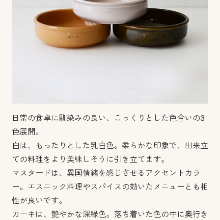
日常の食卓に馴染みの良い、こっくりとした色合いの3
色展開。
白は、もったりとした乳白色。柔らかな印象で、出来立
ての料理をより美味しそうに引き立てます。
マスタードは、異国情緒を感じさせるアクセントカラ
ー。エスニック料理やスパイスの効いたメニューとも相
性が良いです。
カーキは、艶やかな深緑色。落ち着いた色の中に奥行き