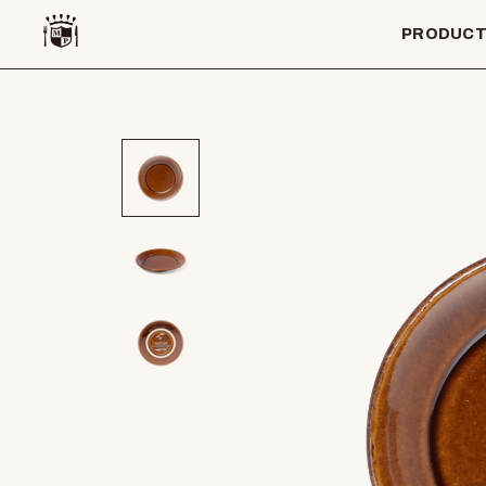
PRODUC