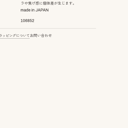
ラや焦げ感に個体差が生じます。
made in JAPAN
106852
ラッピングについて
お問い合わせ