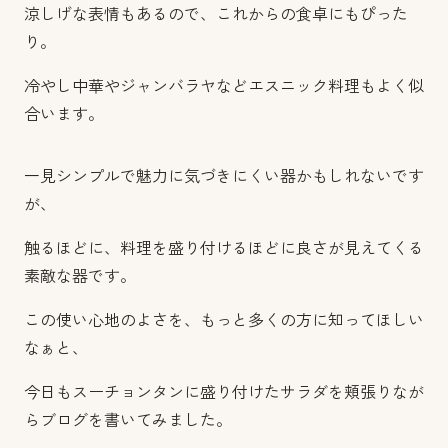
涼しげな表情もあるので、これからの食卓にもぴった
り。
冷やし中華やジャンバラヤなどエスニック料理もよく似
合います。
一見シンプルで魅力に気づきにくい器かもしれないです
が、
触るほどに、料理を盛り付けるほどに良さが見えてくる
素敵な器です。
この使い心地のよさを、もっと多くの方に知ってほしい
なぁと、
今日もスーチョンタンに盛り付けたサラダを頬張りなが
らブログを書いてみました。