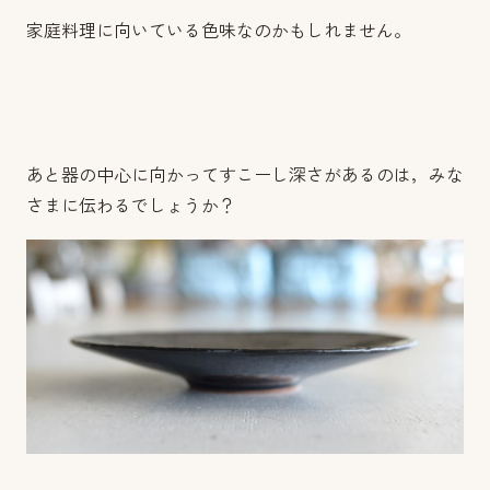
家庭料理に向いている色味なのかもしれません。
あと器の中心に向かってすこーし深さがあるのは，みな
さまに伝わるでしょうか？