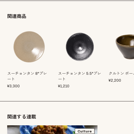
関連商品
スーチョンタン 8"プレ
スーチョンタン 5.5"プレ
クルトン ボー
ート
ート
¥
2,200
¥
3,300
¥
1,210
関連する連載
Culture