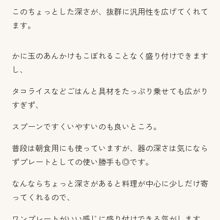
このちょっとした深さが、抜群に汎用性を広げてくれて
ます。
かに玉のあんかけもこぼれることなく盛り付けできます
し、
タコライスなどごはんと具材をたっぷり乗せても広がり
すぎず、
スプーンですくいやすいのも良いところ。
普段は朝食用にも使っていますが、器の深さは気になら
ずプレートとしての使い勝手も◎です。
なんならちょっと深さがあると料理が中心に少しだけ寄
ってくれるので、
ワンプレートがいい感じに盛り付けできる気がします。