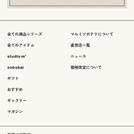
全ての商品シリーズ
マルミツポテリについて
全てのアイテム
直営店一覧
studio m'
ニュース
sobokai
価格改定について
ギフト
おすすめ
ギャラリー
マガジン