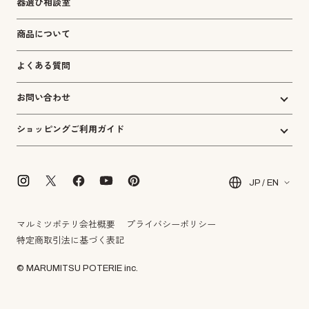
器選び相談室
商品について
よくある質問
お問い合わせ
ショッピングご利用ガイド
JP / EN
マルミツポテリ会社概要
プライバシーポリシー
特定商取引法に基づく表記
© MARUMITSU POTERIE inc.