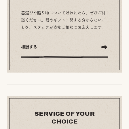
器選びや贈り物について迷われたら、ぜひご相
談ください。器やギフトに関する分からないこ
とを、スタッフが直接ご相談にお応えします。
相談する
SERVICE OF YOUR
CHOICE