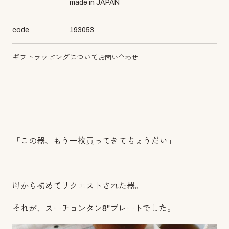
made in JAPAN
code
193053
ギフトラッピングについて
お問い合わせ
「この器、もう一枚買ってきてちょうだい」
母から初めてリクエストされた器。
それが、スーチョンタン8"プレートでした。