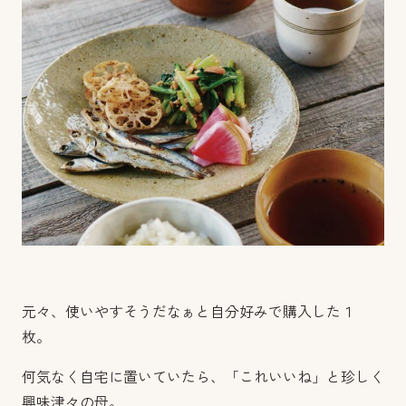
元々、使いやすそうだなぁと自分好みで購入した１
枚。
何気なく自宅に置いていたら、「これいいね」と珍しく
興味津々の母。