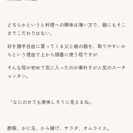
どちらかというと料理への興味は薄い方で、器にもそこ
までこだわりはない。
好き勝手自由に買ってくる父と娘の器を、取りやすいか
らという理由で上から順番に使う母ですが、
そんな母が初めて気に入ったのが素朴さが人気のスーチ
ョンタン。
「なにのせても美味しそうに見えるね」
酢豚、かに玉、から揚げ、サラダ、オムライス。