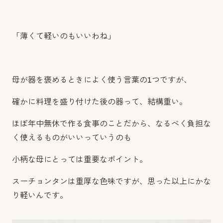
「薄くて軽いのもいいわね」
母が器を褒めるときによく使う言葉の1つですが、
確かに料理を盛り付けた後の器って、結構重い。
ほぼ年中無休で作る食事のことだから、なるべく負担な
く使えるものがいいっていうのも
小柄な母にとっては重要なポイント。
スーチョンタンは重厚な色味ですが、思った以上にかな
り軽いんです。