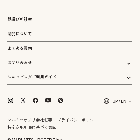
器選び相談室
商品について
よくある質問
お問い合わせ
ショッピングご利用ガイド
JP / EN
マルミツポテリ会社概要
プライバシーポリシー
特定商取引法に基づく表記