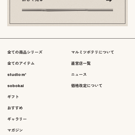
全ての商品シリーズ
マルミツポテリについて
全てのアイテム
直営店一覧
studio m'
ニュース
sobokai
価格改定について
ギフト
おすすめ
ギャラリー
マガジン