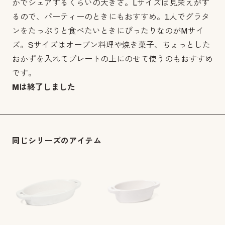
かでシェアするくらいの大きさ。Lサイズは見栄えがす
るので、パーティーのときにもおすすめ。1人でグラタ
ンをたっぷりと食べたいときにぴったりなのがMサイ
ズ。Sサイズはオーブン料理や焼き菓子、ちょっとした
おかずを入れてプレートの上にのせて使うのもおすすめ
です。
Mは終了しました
同じシリーズのアイテム