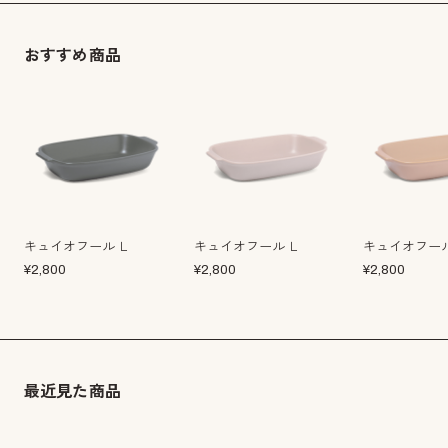
おすすめ商品
キュイオフール Ｌ
キュイオフール Ｌ
キュイオフール
¥
2,800
¥
2,800
¥
2,800
最近見た商品