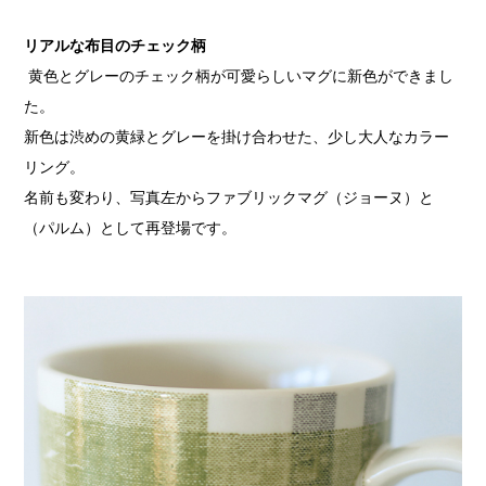
リアルな布目のチェック柄
黄色とグレーのチェック柄が可愛らしいマグに新色ができまし
た。
新色は渋めの黄緑とグレーを掛け合わせた、少し大人なカラー
リング。
名前も変わり、写真左からファブリックマグ（ジョーヌ）と
（パルム）として再登場です。