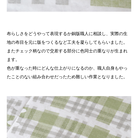
布らしさをどうやって表現するか銅版職人に相談し、実際の生
地の布目を元に版をつくるなど工夫を凝らしてもらいました。
またチェック柄なので交差する部分に色同士の重なりが生まれ
ます。
色が重なった時にどんな仕上がりになるのか、職人自身もやっ
たことのない組み合わせだったため難しい作業となりました。