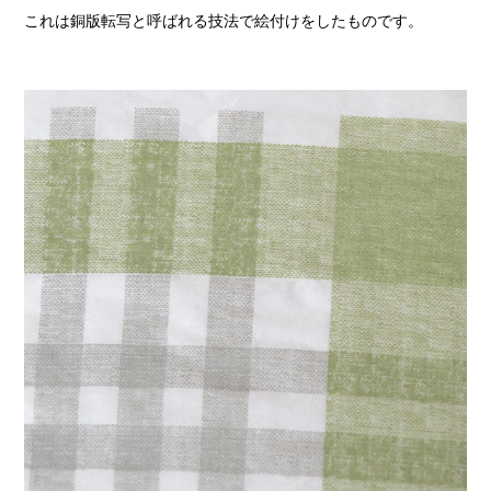
これは銅版転写と呼ばれる技法で絵付けをしたものです。