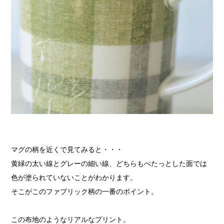
マグの柄を近くで見てみると・・・
黄緑の太い線とグレーの細い線、どちらもべたっとした面では
色が塗られていないことがわかります。
そこがこのファブリック柄の一番のポイント。
この布地のようなリアルなプリント。