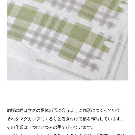
銅版の柄はマグの胴体の形に合うように扇形につくっていて、
それをマグカップにくるりと巻き付けて柄を転写しています。
その作業は一つひとつ人の手で行っています。