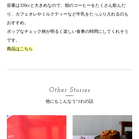
容量は320ccと大きめなので、朝のコーヒーをたくさん飲んだ
り、カフェオレやミルクティーなど牛乳をたっぷり入れるのも
おすすめ。
ポップなチェック柄が明るく楽しい食事の時間にしてくれそう
です。
商品はこちら
Other Stories
他にもこんなうつわの話