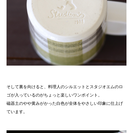
そして裏を向けると、料理人のシルエットとスタジオエムのロ
ゴが入っているのがちょっと楽しいワンポイント。
磁器土のやや黄みがかった白色が全体をやさしい印象に仕上げ
ています。