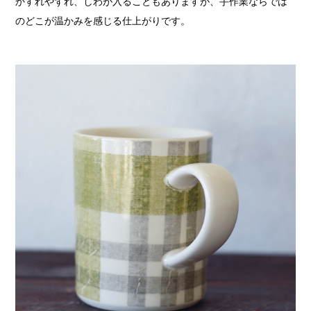
かすれやずれ、しわが入ることもありますが、手作業ならでは
のどこが温かみを感じる仕上がりです。