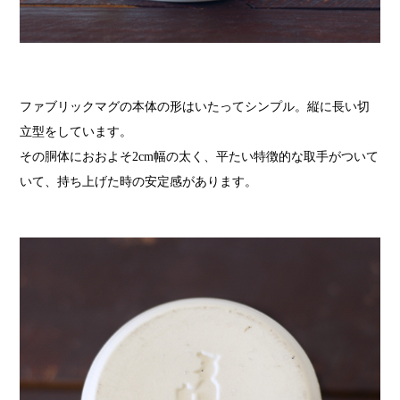
ファブリックマグの本体の形はいたってシンプル。縦に長い切
立型をしています。
その胴体におおよそ2cm幅の太く、平たい特徴的な取手がついて
いて、持ち上げた時の安定感があります。