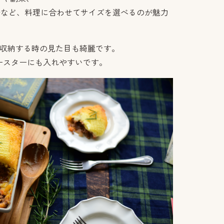
子など、料理に合わせてサイズを選べるのが魅力
で収納する時の見た目も綺麗です。
ースターにも入れやすいです。