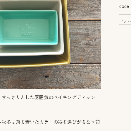
code
ギフト
、すっきりとした雰囲気のベイキングディッシ
る秋冬は落ち着いたカラーの器を選びがちな季節