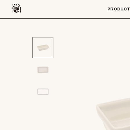
PRODUC