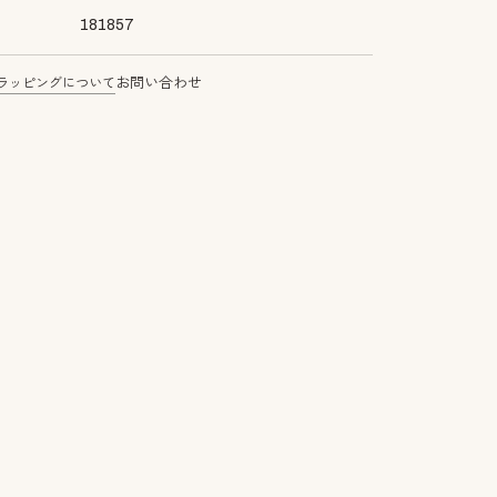
181857
ラッピングについて
お問い合わせ