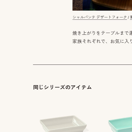
シャルパンテ デザートフォーク
/
焼き上がりをテーブルまで
家族それぞれで、お気に入
同じシリーズのアイテム