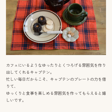
カフェにいるようなゆったりとくつろげる雰囲気を作り
出してくれるキャプテン。
忙しい毎日だからこそ、キャプテンのプレートの力を借
りて、
ゆっくりと食事を楽しめる雰囲気を作ってもらえると嬉
しいです。