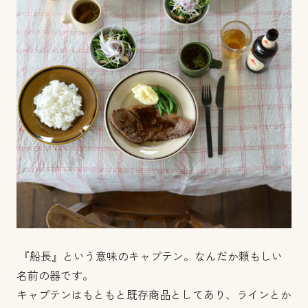
『船長』という意味のキャプテン。なんだか頼もしい
名前の器です。
キャプテンはもともと既存商品としてあり、ラインとか