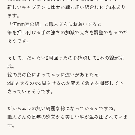
新しいキャプテンには太い線と細い線合わせて3本あり
ます。
「何mm幅の線」と職人さんにお願いすると
筆を押し付ける手の強さの加減で太さを調整できるのだ
そうです。
そして、だいたい2周回ったのを確認して1本の線が完
成。
絵の具の色によってムラに違いがあるため、
2周させるのか3周させるのか変えて濃さを調整して下
さっているそうです。
だからムラの無い綺麗な線になっているんですね。
職人さんの長年の感覚から美しい線が生み出されていま
す。