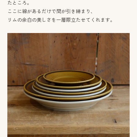
たところ。
ここに線があるだけで間が引き締まり、
リムの余白の美しさを一層際立たせてくれます。