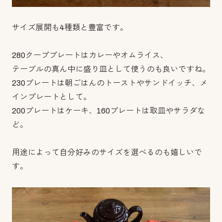
サイズ展開も4種類と豊富です。
280クーププレートはカレーやオムライス、
テーブルの真ん中に盛り皿として使うのも良いですね。
230プレートは朝ごはんのトーストやサンドイッチ、メ
インプレートとして。
200プレートはケーキ、160プレートは取皿やサラダな
ど。
用途によって自分好みのサイズを選べるのも嬉しいで
す。