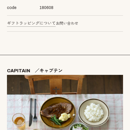
code
180608
ギフトラッピングについて
お問い合わせ
CAPITAIN ／キャプテン