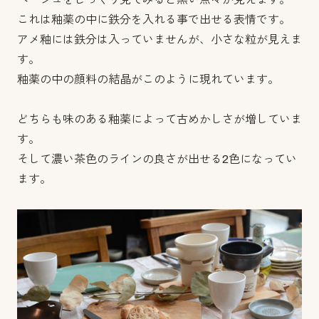
これは釉薬の中に鉄分を入れる事で出せる表情です。
アメ釉には鉄分は入っていませんが、小さな粒が見えま
す。
釉薬の中の顔料の結晶がこのように現れています。
どちらも味のある釉薬によって古めかしさが増していま
す。
そして濃い茶色のラインの良さが出せる2色になってい
ます。