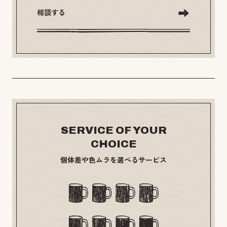
相談する
SERVICE OF YOUR
CHOICE
個体差や色ムラを選べるサービス