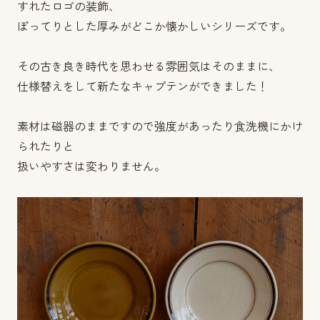
すれたロゴの装飾、
ぽってりとした厚みがどこか懐かしいシリーズです。
その古き良き時代を思わせる雰囲気はそのままに、
仕様替えをして新たなキャプテンができました！
素材は磁器のままですので強度があったり食洗機にかけ
られたりと
扱いやすさは変わりません。