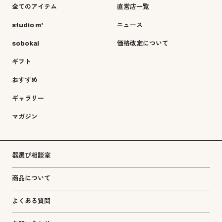
全てのアイテム
直営店一覧
studio m'
ニュース
sobokai
価格改定について
ギフト
おすすめ
ギャラリー
マガジン
器選び相談室
商品について
よくある質問