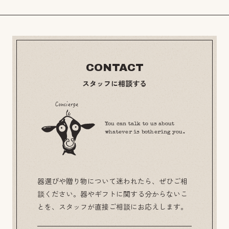
CONTACT
スタッフに相談する
You can talk to us about
whatever is bothering you.
器選びや贈り物について迷われたら、ぜひご相
談ください。器やギフトに関する分からないこ
とを、スタッフが直接ご相談にお応えします。