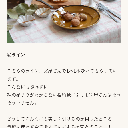
◎ライン
こちらのライン、窯屋さんで1本1本ひいてもらってい
ます。
こんなにもぶれずに、
線の始まりがわからない程綺麗に引ける窯屋さんはそう
そういません。
どうしてこんなにも美しく引けるのか伺ったところ
機械は使わず全て職人さんによる感覚とのこと！！