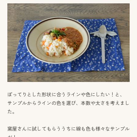
ぽってりとした形状に合うラインや色にしたい！と、
サンプルからラインの色を選び、本数や太さを考えまし
た。
窯屋さんに試してもらううちに線も色も様々なサンプル