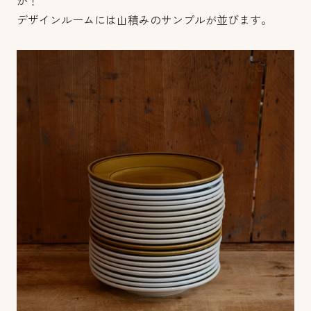
が！
デザインルームには山積みのサンプルが並びます。