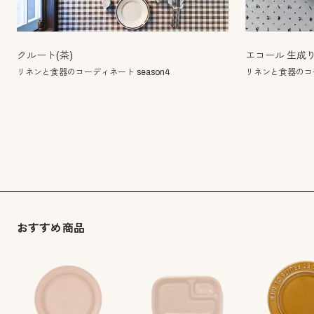
クルート(茶)
エコール 生成
リネンと食器のコーディネート season4
リネンと食器のコー
おすすめ商品