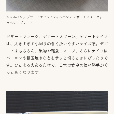
シャルパンテ デザートナイフ
/
シャルパンテ デザートフォーク
/
ラペ 200プレート
デザートフォーク、デザートスプーン、デザートナイフ
は、大きすぎず小回りのきく扱いやすいサイズ感。デザ
ートはもちろん、果物や軽食、スープ、さらにナイフは
ベーコンや目玉焼きなどをサッと切るときにぴったりで
す。ひとそろえあるだけで、日常の食卓の使い勝手がぐ
っと良くなります。