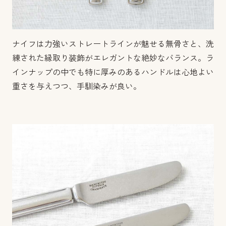
ナイフは力強いストレートラインが魅せる無骨さと、洗
練された縁取り装飾がエレガントな絶妙なバランス。ラ
インナップの中でも特に厚みのあるハンドルは心地よい
重さを与えつつ、手馴染みが良い。