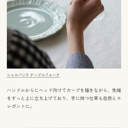
シャルパンテ テーブルフォーク
ハンドルからにヘッド向けてカーブを描きながら、先端
をすっと上に立ち上げており、手に持つ仕草も自然とエ
レガントに。