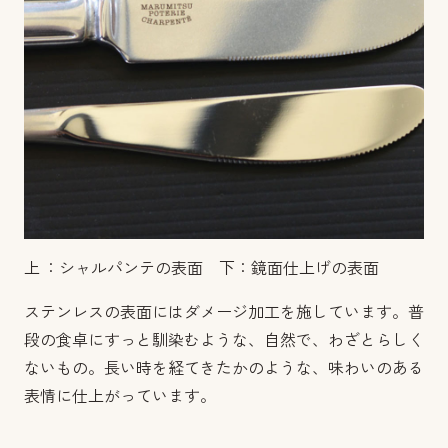
上 ：シャルパンテの表面 下：鏡面仕上げの表面
ステンレスの表面にはダメージ加工を施しています。普
段の食卓にすっと馴染むような、自然で、わざとらしく
ないもの。長い時を経てきたかのような、味わいのある
表情に仕上がっています。