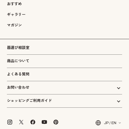
おすすめ
ギャラリー
マガジン
器選び相談室
商品について
よくある質問
お問い合わせ
ショッピングご利用ガイド
JP / EN