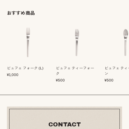
おすすめ商品
ビュフェ フォーク (L)
ビュフェ ティーフォー
ビュフェ ティ
ク
ン
¥
1,000
¥
500
¥
500
CONTACT