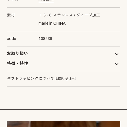
素材
１８-８ ステンレス
ダメージ加工
made in CHINA
code
108238
お取り扱い
特徴・特性
ギフトラッピングについて
お問い合わせ