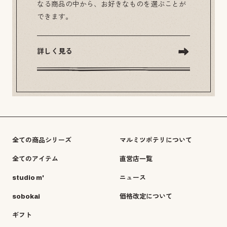
なる商品の中から、お好きなものを選ぶことが
できます。
詳しく見る
全ての商品シリーズ
マルミツポテリについて
全てのアイテム
直営店一覧
studio m'
ニュース
sobokai
価格改定について
ギフト