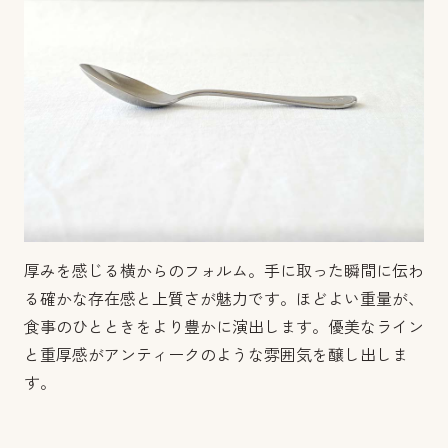
厚みを感じる横からのフォルム。手に取った瞬間に伝わ
る確かな存在感と上質さが魅力です。ほどよい重量が、
食事のひとときをより豊かに演出します。優美なライン
と重厚感がアンティークのような雰囲気を醸し出しま
す。