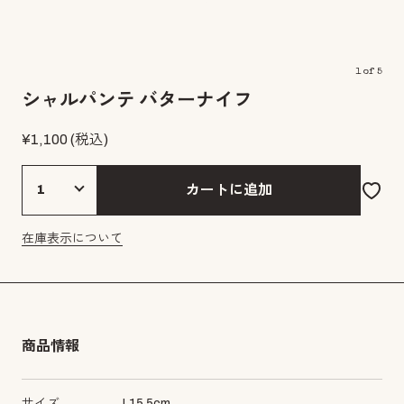
1
of
5
シャルパンテ バターナイフ
¥
1,100
(税込)
カートに追加
在庫表示について
商品情報
サイズ
L
15.5
cm