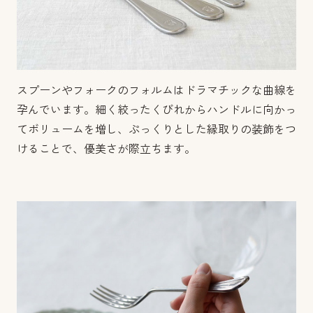
スプーンやフォークのフォルムはドラマチックな曲線を
孕んでいます。細く絞ったくびれからハンドルに向かっ
てボリュームを増し、ぷっくりとした縁取りの装飾をつ
けることで、優美さが際立ちます。