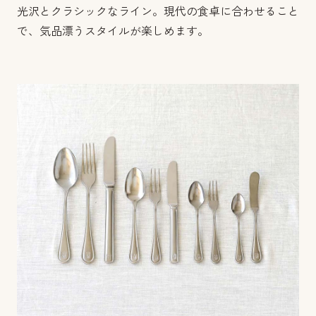
光沢とクラシックなライン。現代の食卓に合わせること
で、気品漂うスタイルが楽しめます。