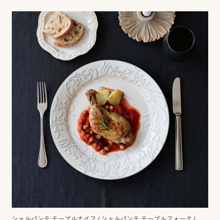
シャルパンテ テーブルナイフ
/
シャルパンテ テーブルフォーク
/