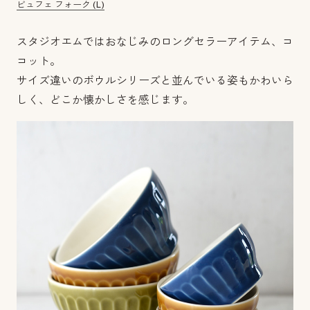
ビュフェ フォーク (L)
スタジオエムではおなじみのロングセラーアイテム、コ
コット。
サイズ違いのボウルシリーズと並んでいる姿もかわいら
しく、どこか懐かしさを感じます。