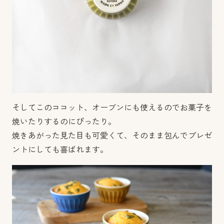
そしてこのココット、オーブンにも使えるのでお菓子を
焼いたりするのにぴったり。
焼きあがった見た目も可愛くて、そのまま包んでプレゼ
ントにしても喜ばれます。