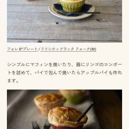
フォレ 6"プレート
/
フリシティブラック フォーク(M)
シンプルにマフィンを焼いたり、器にリンゴのコンポー
トを詰めて、パイで包んで焼いたらアップルパイも作れ
ます。