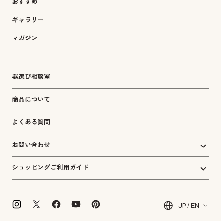
おすすめ
ギャラリー
マガジン
器選び相談室
商品について
よくある質問
お問い合わせ
ショッピングご利用ガイド
JP / EN