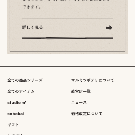
できます。
詳しく見る
全ての商品シリーズ
マルミツポテリについて
全てのアイテム
直営店一覧
studio m'
ニュース
sobokai
価格改定について
ギフト