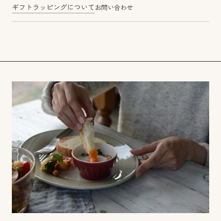
ギフトラッピングについて
お問い合わせ