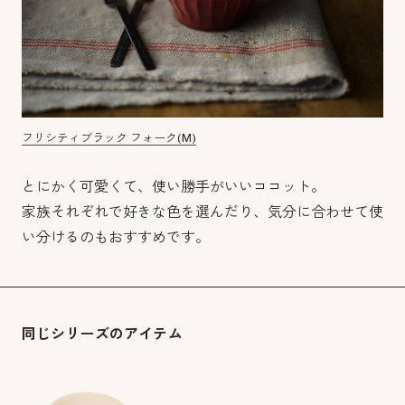
フリシティブラック フォーク(M)
とにかく可愛くて、使い勝手がいいココット。
家族それぞれで好きな色を選んだり、気分に合わせて使
い分けるのもおすすめです。
同じシリーズのアイテム