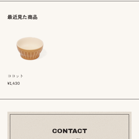
最近見た商品
ココット
¥
1,430
CONTACT