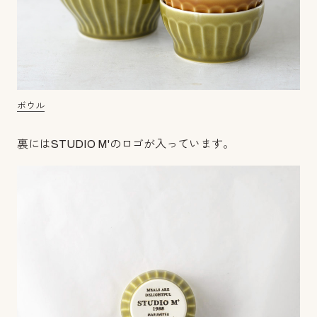
ボウル
裏にはSTUDIO M'のロゴが入っています。