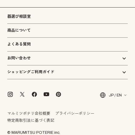
器選び相談室
商品について
よくある質問
お問い合わせ
ショッピングご利用ガイド
JP / EN
マルミツポテリ会社概要
プライバシーポリシー
特定商取引法に基づく表記
© MARUMITSU POTERIE inc.