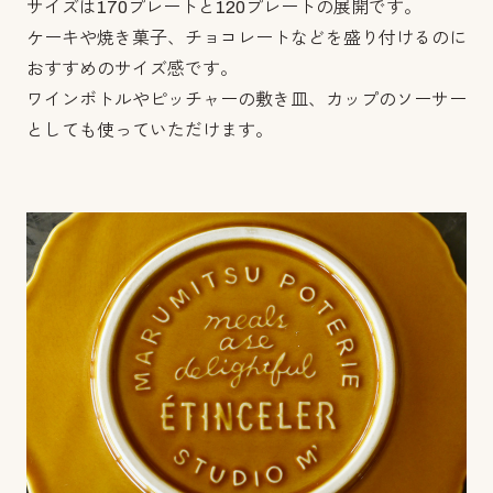
サイズは170プレートと120プレートの展開です。
ケーキや焼き菓子、チョコレートなどを盛り付けるのに
おすすめのサイズ感です。
ワインボトルやピッチャーの敷き皿、カップのソーサー
としても使っていただけます。