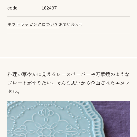
code
182497
ギフトラッピングについて
お問い合わせ
料理が華やかに見えるレースペーパーや万華鏡のような
プレートが作りたい。そんな思いから企画されたエタン
セル。