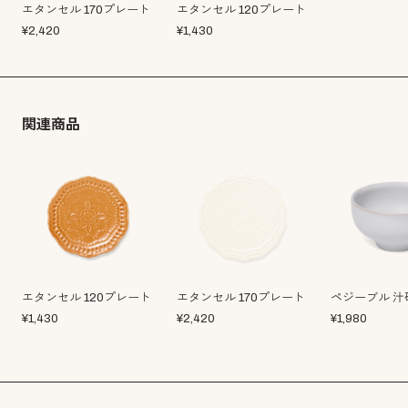
エタンセル 170プレート
エタンセル 120プレート
¥
2,420
¥
1,430
関連商品
エタンセル 120プレート
エタンセル 170プレート
ペジーブル 汁
¥
1,430
¥
2,420
¥
1,980