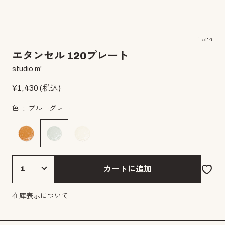
1
of
4
エタンセル 120プレート
studio m'
¥
1,430
(税込)
色
ブルーグレー
カートに追加
在庫表示について