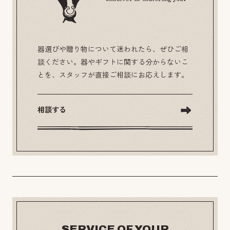
器選びや贈り物について迷われたら、ぜひご相
談ください。器やギフトに関する分からないこ
とを、スタッフが直接ご相談にお応えします。
相談する
SERVICE OF YOUR