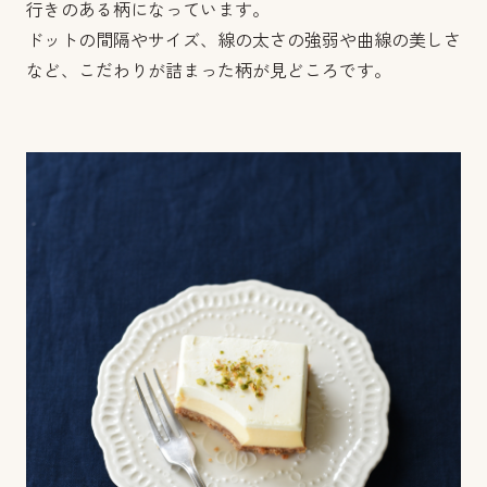
行きのある柄になっています。
ドットの間隔やサイズ、線の太さの強弱や曲線の美しさ
など、こだわりが詰まった柄が見どころです。