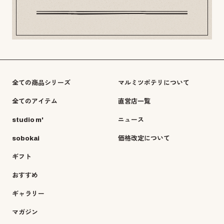
全ての商品シリーズ
マルミツポテリについて
全てのアイテム
直営店一覧
studio m'
ニュース
sobokai
価格改定について
ギフト
おすすめ
ギャラリー
マガジン