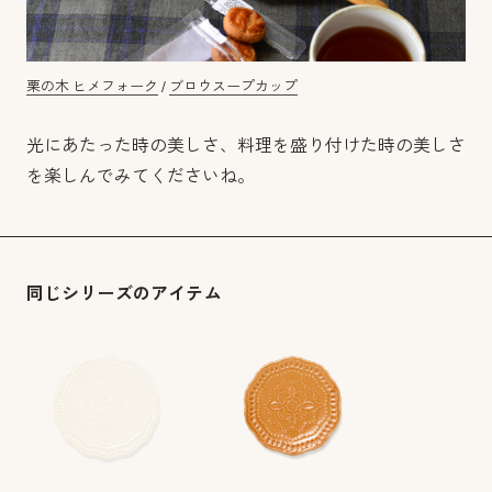
栗の木 ヒメフォーク
/
ブロウスープカップ
光にあたった時の美しさ、料理を盛り付けた時の美しさ
を楽しんでみてくださいね。
同じシリーズのアイテム