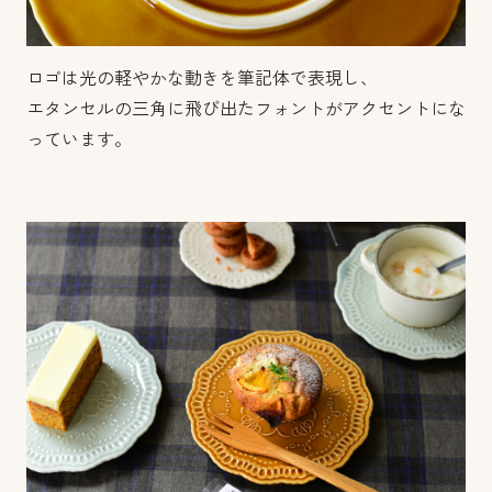
ロゴは光の軽やかな動きを筆記体で表現し、
エタンセルの三角に飛び出たフォントがアクセントにな
っています。