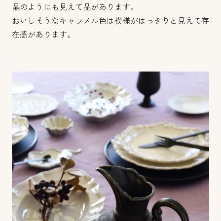
晶のようにも見えて品があります。
おいしそうなキャラメル色は模様がはっきりと見えて存
在感があります。