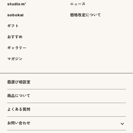
studio m'
ニュース
sobokai
価格改定について
ギフト
おすすめ
ギャラリー
マガジン
器選び相談室
商品について
よくある質問
お問い合わせ