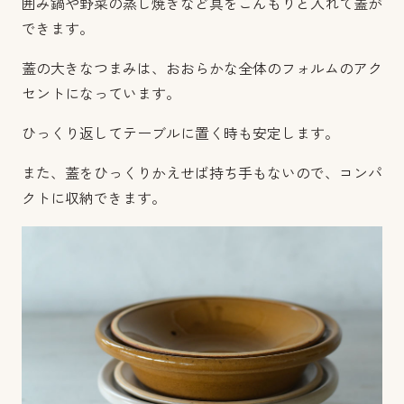
囲み鍋や野菜の蒸し焼きなど具をこんもりと入れて蓋が
できます。
蓋の大きなつまみは、おおらかな全体のフォルムのアク
セントになっています。
ひっくり返してテーブルに置く時も安定します。
また、蓋をひっくりかえせば持ち手もないので、コンパ
クトに収納できます。