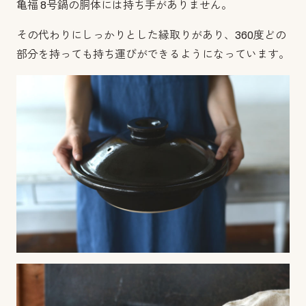
亀福 8号鍋の胴体には持ち手がありません。
その代わりにしっかりとした縁取りがあり、360度どの
部分を持っても持ち運びができるようになっています。