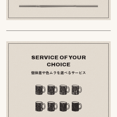
SERVICE OF YOUR
CHOICE
個体差や色ムラを選べるサービス