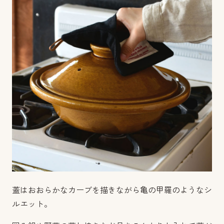
蓋はおおらかなカーブを描きながら亀の甲羅のようなシ
ルエット。