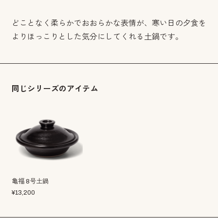
どことなく柔らかでおおらかな表情が、寒い日の夕食を
よりほっこりとした気分にしてくれる土鍋です。
同じシリーズのアイテム
亀福 8号土鍋
¥
13,200