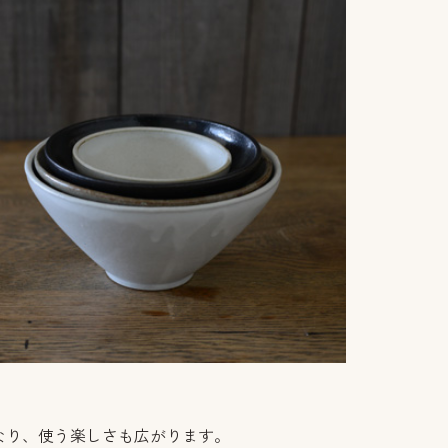
なり、使う楽しさも広がります。