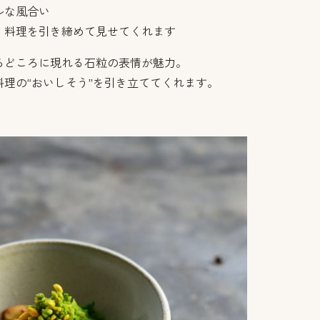
ルな風合い
、料理を引き締めて見せてくれます
ろどころに現れる石粒の表情が魅力。
理の“おいしそう”を引き立ててくれます。