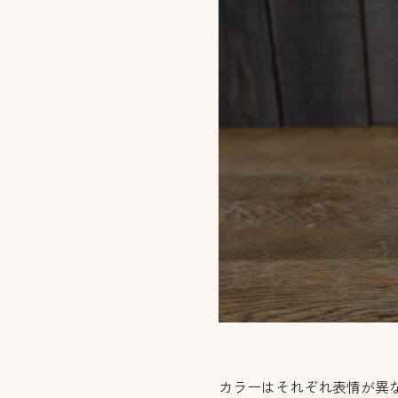
カラーはそれぞれ表情が異