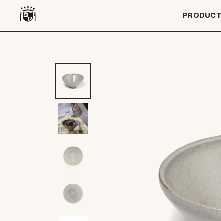
PRODUC