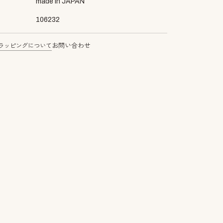
made in JAPAN
106232
ラッピングについて
お問い合わせ