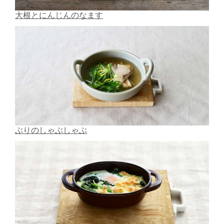
大根とにんじんのなます
ぶりのしゃぶしゃぶ