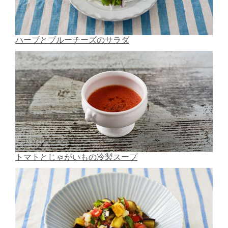
ハーブとブルーチーズのサラダ
トマトとじゃがいもの冷製スープ