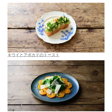
キウイとアボカドのトースト