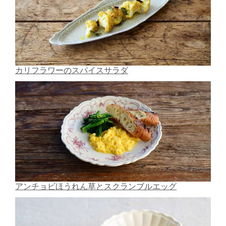
カリフラワーのスパイスサラダ
アンチョビほうれん草とスクランブルエッグ