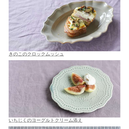
きのこのクロックムッシュ
いちじくのヨーグルトクリーム添え