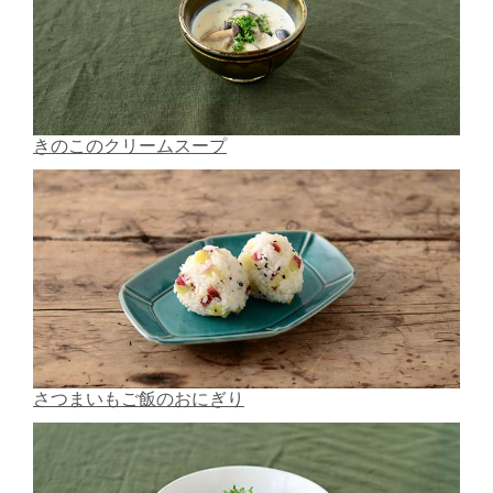
きのこのクリームスープ
さつまいもご飯のおにぎり