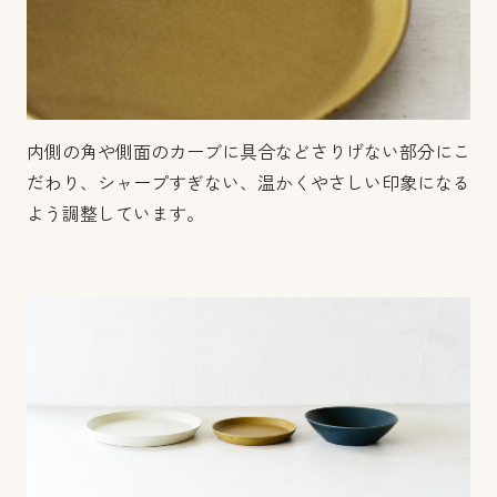
内側の角や側面のカーブに具合などさりげない部分にこ
だわり、シャープすぎない、温かくやさしい印象になる
よう調整しています。