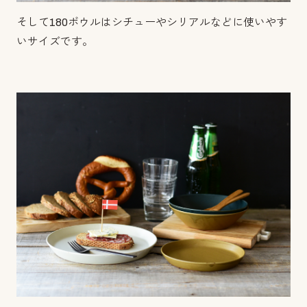
そして180ボウルはシチューやシリアルなどに使いやす
いサイズです。