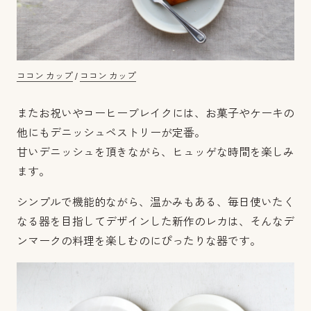
ココン カップ
/
ココン カップ
またお祝いやコーヒーブレイクには、お菓子やケーキの
他にもデニッシュペストリーが定番。
甘いデニッシュを頂きながら、ヒュッゲな時間を楽しみ
ます。
シンプルで機能的ながら、温かみもある、毎日使いたく
なる器を目指してデザインした新作のレカは、そんなデ
ンマークの料理を楽しむのにぴったりな器です。