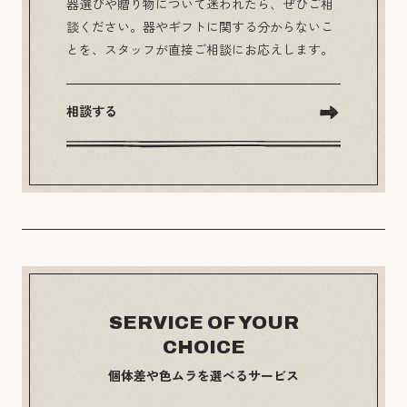
器選びや贈り物について迷われたら、ぜひご相
談ください。器やギフトに関する分からないこ
とを、スタッフが直接ご相談にお応えします。
相談する
SERVICE OF YOUR
CHOICE
個体差や色ムラを選べるサービス