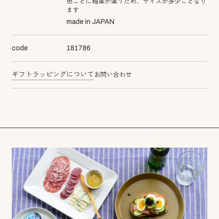
色ごとに釉薬が違うため、サイズが多少ことなり
ます
made in JAPAN
code
181786
ギフトラッピングについて
お問い合わせ