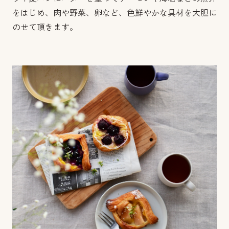
をはじめ、肉や野菜、卵など、色鮮やかな具材を大胆に
のせて頂きます。