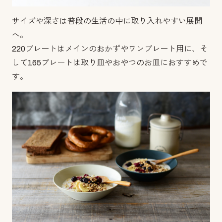
サイズや深さは普段の生活の中に取り入れやすい展開
へ。
220プレートはメインのおかずやワンプレート用に、そ
して165プレートは取り皿やおやつのお皿におすすめで
す。