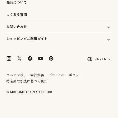
商品について
よくある質問
お問い合わせ
ショッピングご利用ガイド
JP / EN
マルミツポテリ会社概要
プライバシーポリシー
特定商取引法に基づく表記
© MARUMITSU POTERIE inc.