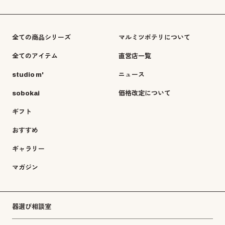
全ての商品シリーズ
マルミツポテリについて
全てのアイテム
直営店一覧
studio m'
ニュース
sobokai
価格改定について
ギフト
おすすめ
ギャラリー
マガジン
器選び相談室