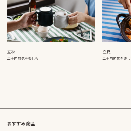
立秋
立夏
二十四節気を楽しむ
二十四節気を楽し
おすすめ商品