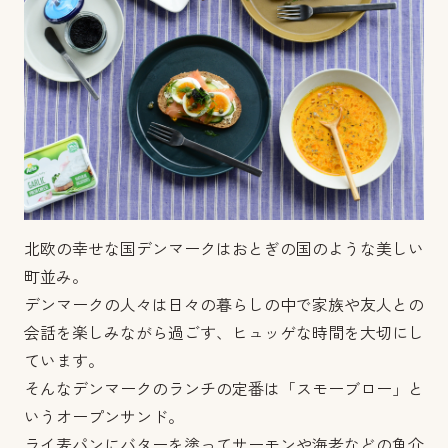
北欧の幸せな国デンマークはおとぎの国のような美しい
町並み。
デンマークの人々は日々の暮らしの中で家族や友人との
会話を楽しみながら過ごす、ヒュッゲな時間を大切にし
ています。
そんなデンマークのランチの定番は「スモーブロー」と
いうオープンサンド。
ライ麦パンにバターを塗ってサーモンや海老などの魚介