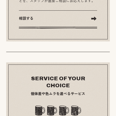
とを、スタッフが直接ご相談にお応えします。
相談する
SERVICE OF YOUR
CHOICE
個体差や色ムラを選べるサービス