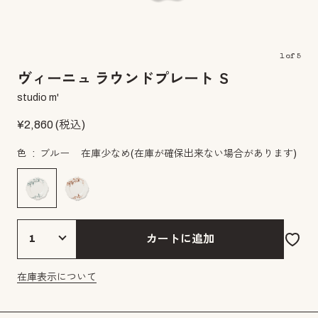
1
of
5
ヴィーニュ ラウンドプレート Ｓ
studio m'
¥
2,860
(税込)
色
ブルー
在庫少なめ
(在庫が確保出来ない場合があります)
カートに追加
在庫表示について