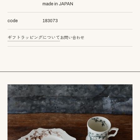
made in JAPAN
code
183073
ギフトラッピングについて
お問い合わせ