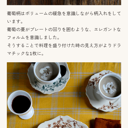
葡萄柄はボリュームの緩急を意識しながら柄入れをして
います。
葡萄の蔓がプレートの回りを囲むような、エレガントな
フォルムを意識しました。
そうすることで料理を盛り付けた時の見え方がよりドラ
マチックな1枚に。