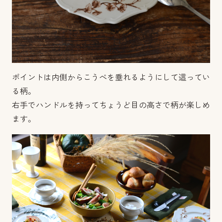
ポイントは内側からこうべを垂れるようにして這ってい
る柄。
右手でハンドルを持ってちょうど目の高さで柄が楽しめ
ます。