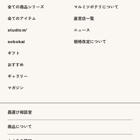
全ての商品シリーズ
マルミツポテリについて
全てのアイテム
直営店一覧
studio m'
ニュース
sobokai
価格改定について
ギフト
おすすめ
ギャラリー
マガジン
器選び相談室
商品について