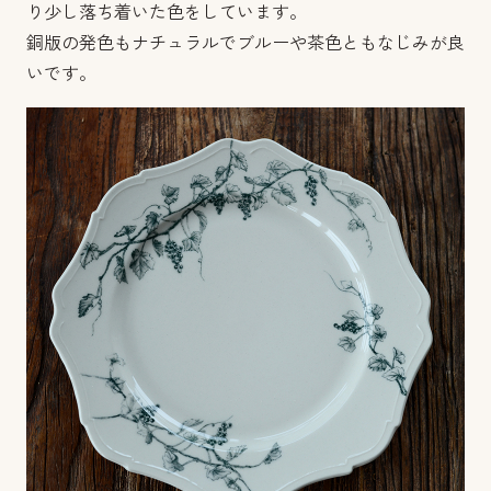
り少し落ち着いた色をしています。
銅版の発色もナチュラルでブルーや茶色ともなじみが良
いです。