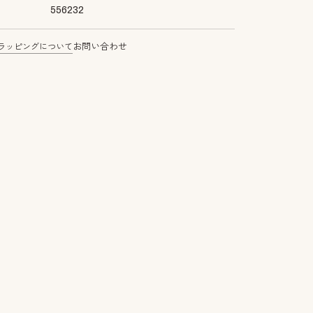
556232
ラッピングについて
お問い合わせ