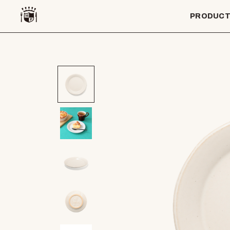
PRODUC