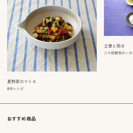
立春と雨水
二十四節気の一汁
夏野菜のマリネ
9分レシピ
おすすめ商品