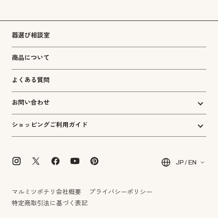
器選び相談室
商品について
よくある質問
お問い合わせ
ショッピングご利用ガイド
JP / EN
マルミツポテリ会社概要
プライバシーポリシー
特定商取引法に基づく表記