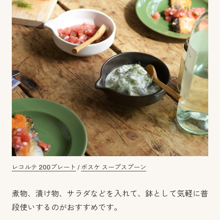
レコルテ 200プレート
/
ボスケ スープスプーン
煮物、漬け物、サラダなどを入れて、鉢として気軽に普
段使いするのがおすすめです。