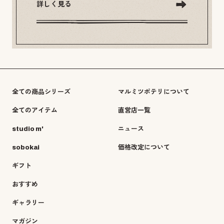
詳しく見る
全ての商品シリーズ
マルミツポテリについて
全てのアイテム
直営店一覧
studio m'
ニュース
sobokai
価格改定について
ギフト
おすすめ
ギャラリー
マガジン