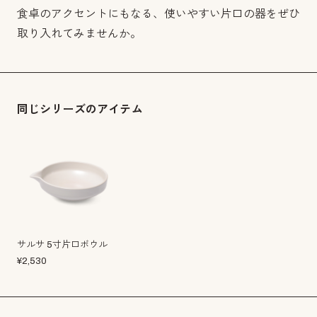
食卓のアクセントにもなる、使いやすい片口の器をぜひ
取り入れてみませんか。
同じシリーズのアイテム
サルサ 5寸片口ボウル
¥
2,530