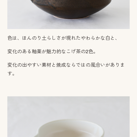
色は、ほんのり土らしさが現れたやわらかな白と、
変化のある釉薬が魅力的なこげ茶の2色。
変化の出やすい素材と焼成ならではの風合いがありま
す。