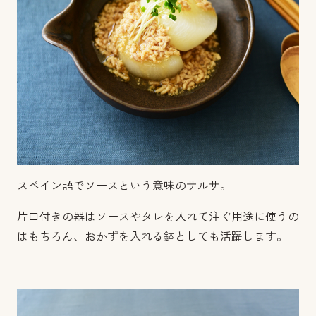
スペイン語でソースという意味のサルサ。
片口付きの器はソースやタレを入れて注ぐ用途に使うの
はもちろん、おかずを入れる鉢としても活躍します。