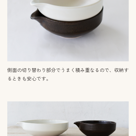
側面の切り替わり部分でうまく積み重なるので、収納す
るときも安心です。