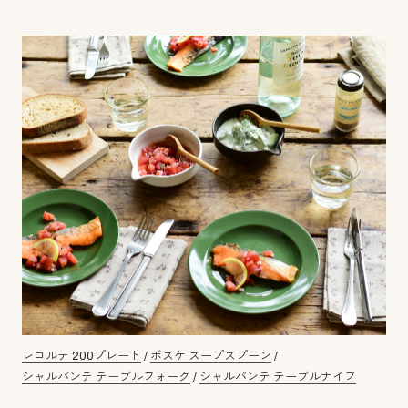
レコルテ 200プレート
/
ボスケ スープスプーン
/
シャルパンテ テーブルフォーク
/
シャルパンテ テーブルナイフ