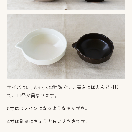
サイズは5寸と4寸の2種類です。高さはほとんど同じ
で、口径が異なります。
5寸にはメインになるようなおかずを。
4寸は副菜にちょうど良い大きさです。