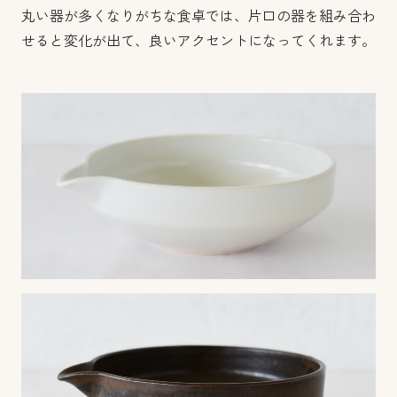
丸い器が多くなりがちな食卓では、片口の器を組み合わ
せると変化が出て、良いアクセントになってくれます。